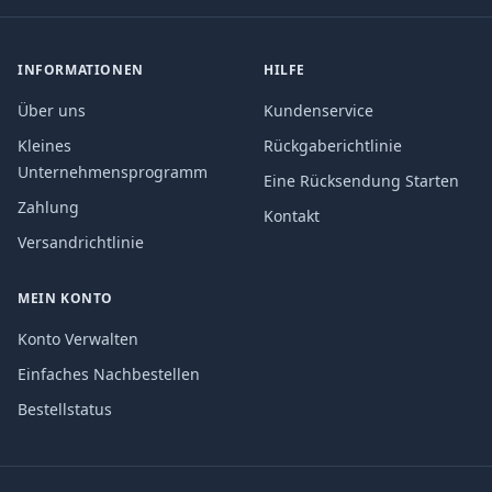
INFORMATIONEN
HILFE
Über uns
Kundenservice
Kleines
Rückgaberichtlinie
Unternehmensprogramm
Eine Rücksendung Starten
Zahlung
Kontakt
Versandrichtlinie
MEIN KONTO
Konto Verwalten
Einfaches Nachbestellen
Bestellstatus