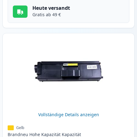
Heute versandt
Gratis ab 49 €
Vollständige Details anzeigen
Gelb
Brandneu
Hohe Kapazität
Kapazität