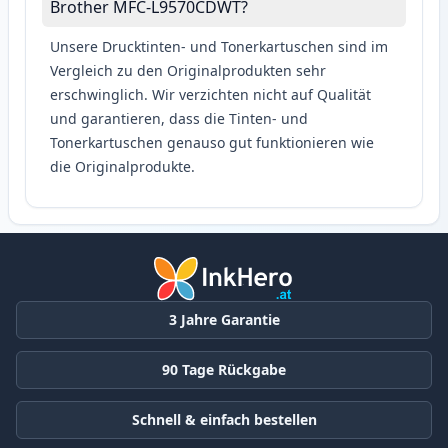
Brother MFC-L9570CDWT?
Unsere Drucktinten- und Tonerkartuschen sind im
Vergleich zu den Originalprodukten sehr
erschwinglich. Wir verzichten nicht auf Qualität
und garantieren, dass die Tinten- und
Tonerkartuschen genauso gut funktionieren wie
die Originalprodukte.
3 Jahre Garantie
90 Tage Rückgabe
Schnell & einfach bestellen