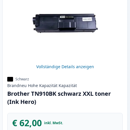
Vollständige Details anzeigen
Schwarz
Brandneu
Hohe Kapazität
Kapazität
Brother TN910BK schwarz XXL toner
(Ink Hero)
€ 62,00
inkl. MwSt.