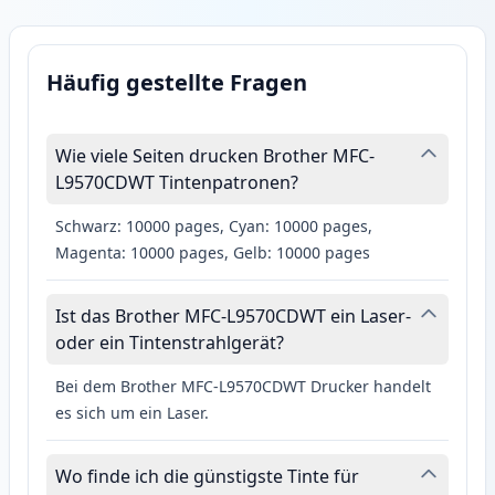
Häufig gestellte Fragen
Wie viele Seiten drucken Brother MFC-
L9570CDWT Tintenpatronen?
Schwarz: 10000 pages, Cyan: 10000 pages,
Magenta: 10000 pages, Gelb: 10000 pages
Ist das Brother MFC-L9570CDWT ein Laser-
oder ein Tintenstrahlgerät?
Bei dem Brother MFC-L9570CDWT Drucker handelt
es sich um ein Laser.
Wo finde ich die günstigste Tinte für