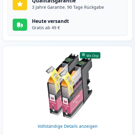
Qualitätsgarantie
3 Jahre Garantie. 90 Tage Rückgabe
Heute versandt
Gratis ab 49 €
Mit Chip
Vollständige Details anzeigen