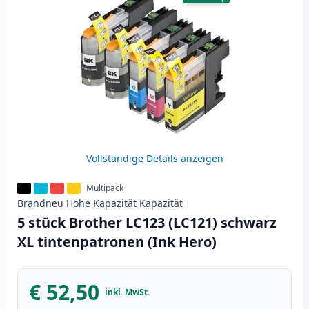
Vollständige Details anzeigen
Multipack
Brandneu
Hohe Kapazität
Kapazität
5 stück Brother LC123 (LC121) schwarz
XL tintenpatronen (Ink Hero)
€ 52,50
inkl. MwSt.