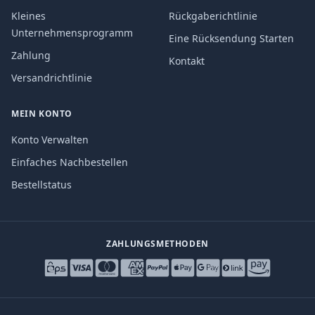
Kleines
Rückgaberichtlinie
Unternehmensprogramm
Eine Rücksendung Starten
Zahlung
Kontakt
Versandrichtlinie
MEIN KONTO
Konto Verwalten
Einfaches Nachbestellen
Bestellstatus
ZAHLUNGSMETHODEN