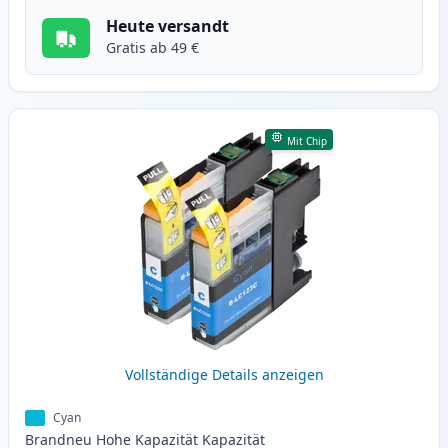
Heute versandt
Gratis ab 49 €
Mit Chip
Vollständige Details anzeigen
Cyan
Brandneu
Hohe Kapazität
Kapazität