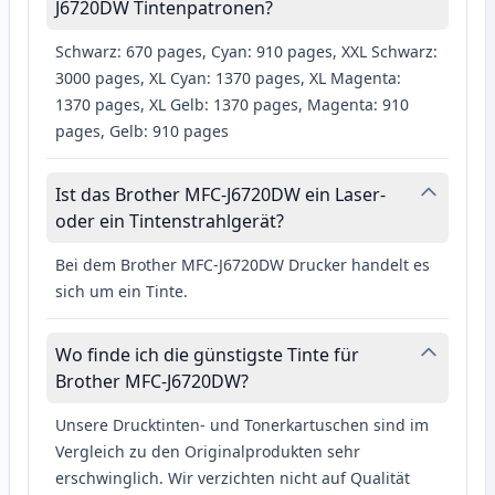
J6720DW Tintenpatronen?
Schwarz: 670 pages, Cyan: 910 pages, XXL Schwarz:
3000 pages, XL Cyan: 1370 pages, XL Magenta:
1370 pages, XL Gelb: 1370 pages, Magenta: 910
pages, Gelb: 910 pages
Ist das Brother MFC-J6720DW ein Laser-
oder ein Tintenstrahlgerät?
Bei dem Brother MFC-J6720DW Drucker handelt es
sich um ein Tinte.
Wo finde ich die günstigste Tinte für
Brother MFC-J6720DW?
Unsere Drucktinten- und Tonerkartuschen sind im
Vergleich zu den Originalprodukten sehr
erschwinglich. Wir verzichten nicht auf Qualität