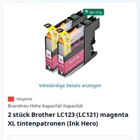
Mit Chip
Vollständige Details anzeigen
Magenta
Brandneu
Hohe Kapazität
Kapazität
2 stück Brother LC123 (LC121) magenta
XL tintenpatronen (Ink Hero)