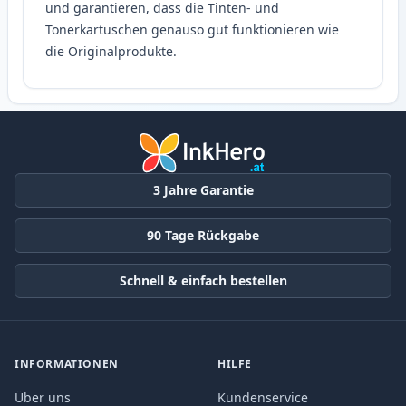
und garantieren, dass die Tinten- und
Tonerkartuschen genauso gut funktionieren wie
die Originalprodukte.
3 Jahre Garantie
90 Tage Rückgabe
Schnell & einfach bestellen
INFORMATIONEN
HILFE
Über uns
Kundenservice