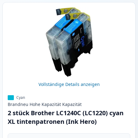
Vollständige Details anzeigen
Cyan
Brandneu
Hohe Kapazität
Kapazität
2 stück Brother LC1240C (LC1220) cyan
XL tintenpatronen (Ink Hero)