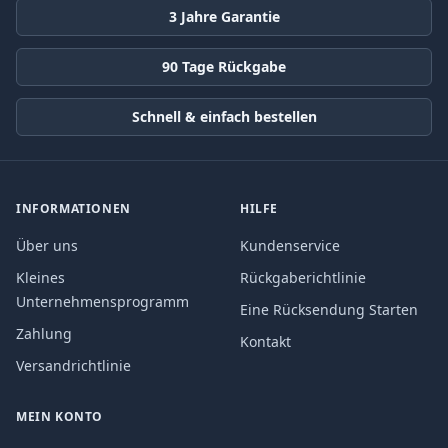
3 Jahre Garantie
90 Tage Rückgabe
Schnell & einfach bestellen
INFORMATIONEN
HILFE
Über uns
Kundenservice
Kleines
Rückgaberichtlinie
Unternehmensprogramm
Eine Rücksendung Starten
Zahlung
Kontakt
Versandrichtlinie
MEIN KONTO