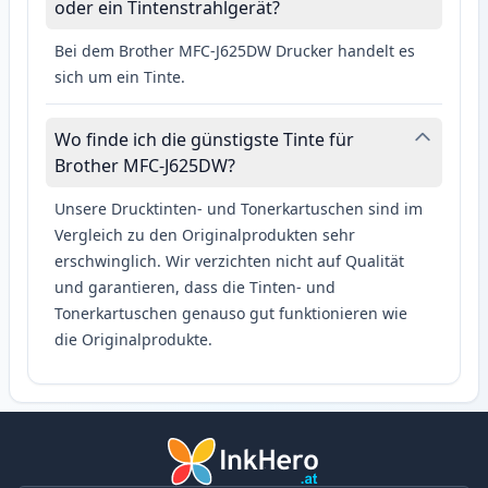
oder ein Tintenstrahlgerät?
Bei dem Brother MFC-J625DW Drucker handelt es
sich um ein Tinte.
Wo finde ich die günstigste Tinte für
Brother MFC-J625DW?
Unsere Drucktinten- und Tonerkartuschen sind im
Vergleich zu den Originalprodukten sehr
erschwinglich. Wir verzichten nicht auf Qualität
und garantieren, dass die Tinten- und
Tonerkartuschen genauso gut funktionieren wie
die Originalprodukte.