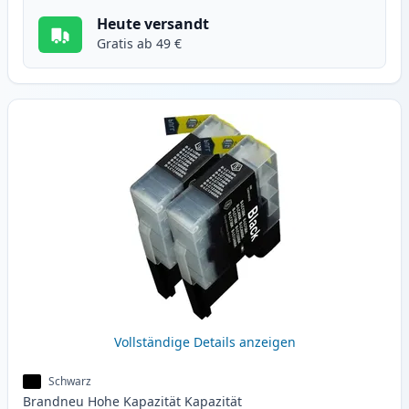
Heute versandt
Gratis ab 49 €
Vollständige Details anzeigen
Schwarz
Brandneu
Hohe Kapazität
Kapazität