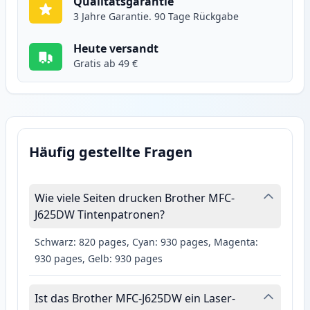
Qualitätsgarantie
3 Jahre Garantie. 90 Tage Rückgabe
Heute versandt
Gratis ab 49 €
Häufig gestellte Fragen
Wie viele Seiten drucken Brother MFC-
J625DW Tintenpatronen?
Schwarz: 820 pages, Cyan: 930 pages, Magenta:
930 pages, Gelb: 930 pages
Ist das Brother MFC-J625DW ein Laser-