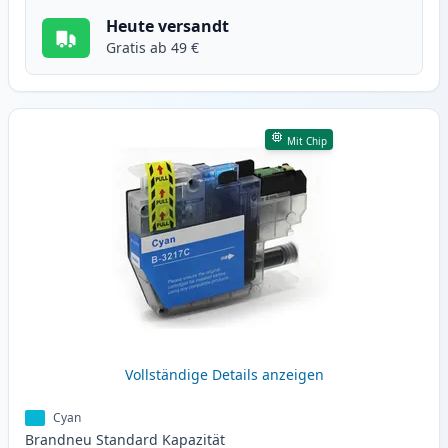
Heute versandt
Gratis ab 49 €
Mit Chip
Vollständige Details anzeigen
Cyan
Brandneu
Standard
Kapazität