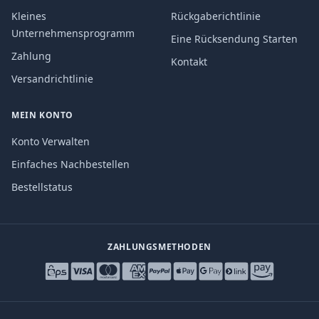
Kleines
Rückgaberichtlinie
Unternehmensprogramm
Eine Rücksendung Starten
Zahlung
Kontakt
Versandrichtlinie
MEIN KONTO
Konto Verwalten
Einfaches Nachbestellen
Bestellstatus
ZAHLUNGSMETHODEN