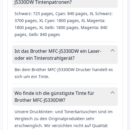
J5330DW Tintenpatronen?
Schwarz: 725 pages, Cyan: 840 pages, XL Schwarz:
3700 pages, XL Cyan: 1800 pages, XL Magenta:
1800 pages, XL Gelb: 1800 pages, Magenta: 840
pages, Gelb: 840 pages
Ist das Brother MFC-J5330DW ein Laser-
oder ein Tintenstrahlgerät?
Bei dem Brother MFC-J5330DW Drucker handelt es
sich um ein Tinte.
Wo finde ich die günstigste Tinte für
Brother MFC-J5330DW?
Unsere Drucktinten- und Tonerkartuschen sind im
Vergleich zu den Originalprodukten sehr
erschwinglich. Wir verzichten nicht auf Qualität