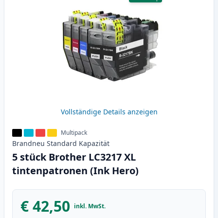
Vollständige Details anzeigen
Multipack
Brandneu
Standard
Kapazität
5 stück Brother LC3217 XL
tintenpatronen (Ink Hero)
€ 42,50
inkl. MwSt.