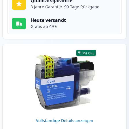
Qualitätsgarantie
3 Jahre Garantie. 90 Tage Rückgabe
Heute versandt
Gratis ab 49 €
Mit Chip
Vollständige Details anzeigen