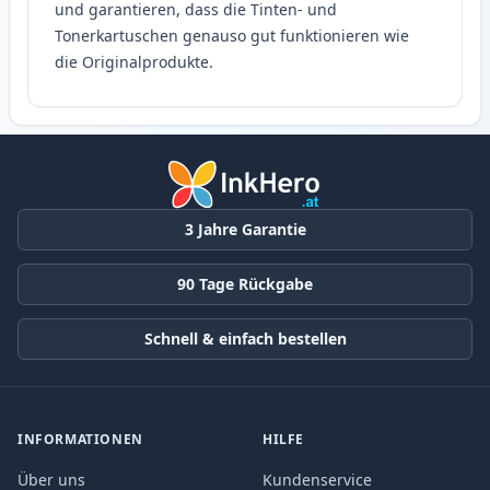
und garantieren, dass die Tinten- und
Tonerkartuschen genauso gut funktionieren wie
die Originalprodukte.
3 Jahre Garantie
90 Tage Rückgabe
Schnell & einfach bestellen
INFORMATIONEN
HILFE
Über uns
Kundenservice