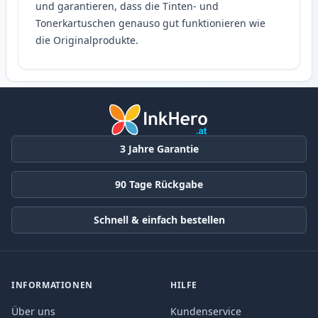
und garantieren, dass die Tinten- und
Tonerkartuschen genauso gut funktionieren wie
die Originalprodukte.
3 Jahre Garantie
90 Tage Rückgabe
Schnell & einfach bestellen
INFORMATIONEN
HILFE
Über uns
Kundenservice