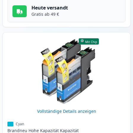
Heute versandt
Gratis ab 49 €
Mit Chip
Vollständige Details anzeigen
Cyan
Brandneu
Hohe Kapazität
Kapazität