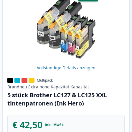
Vollständige Details anzeigen
Multipack
Brandneu
Extra hohe Kapazität
Kapazität
5 stück Brother LC127 & LC125 XXL
tintenpatronen (Ink Hero)
€ 42,50
inkl. MwSt.