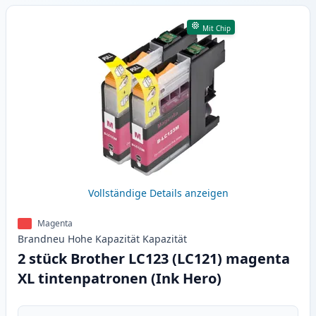
Mit Chip
Vollständige Details anzeigen
Magenta
Brandneu
Hohe Kapazität
Kapazität
2 stück Brother LC123 (LC121) magenta
XL tintenpatronen (Ink Hero)