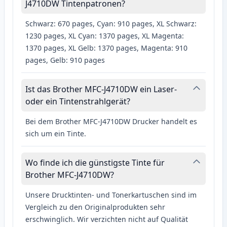
J4710DW Tintenpatronen?
Schwarz: 670 pages, Cyan: 910 pages, XL Schwarz:
1230 pages, XL Cyan: 1370 pages, XL Magenta:
1370 pages, XL Gelb: 1370 pages, Magenta: 910
pages, Gelb: 910 pages
Ist das Brother MFC-J4710DW ein Laser-
oder ein Tintenstrahlgerät?
Bei dem Brother MFC-J4710DW Drucker handelt es
sich um ein Tinte.
Wo finde ich die günstigste Tinte für
Brother MFC-J4710DW?
Unsere Drucktinten- und Tonerkartuschen sind im
Vergleich zu den Originalprodukten sehr
erschwinglich. Wir verzichten nicht auf Qualität