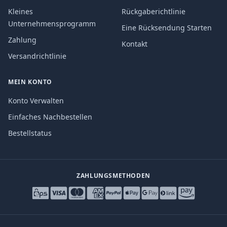
Kleines
Rückgaberichtlinie
Unternehmensprogramm
Eine Rücksendung Starten
Zahlung
Kontakt
Versandrichtlinie
MEIN KONTO
Konto Verwalten
Einfaches Nachbestellen
Bestellstatus
ZAHLUNGSMETHODEN