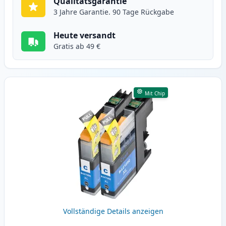
Qualitätsgarantie
3 Jahre Garantie. 90 Tage Rückgabe
Heute versandt
Gratis ab 49 €
Mit Chip
Vollständige Details anzeigen