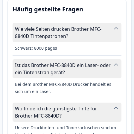
Häufig gestellte Fragen
Wie viele Seiten drucken Brother MFC-
8840D Tintenpatronen?
Schwarz: 8000 pages
Ist das Brother MFC-8840D ein Laser- oder
ein Tintenstrahlgerät?
Bei dem Brother MFC-8840D Drucker handelt es
sich um ein Laser.
Wo finde ich die günstigste Tinte für
Brother MFC-8840D?
Unsere Drucktinten- und Tonerkartuschen sind im