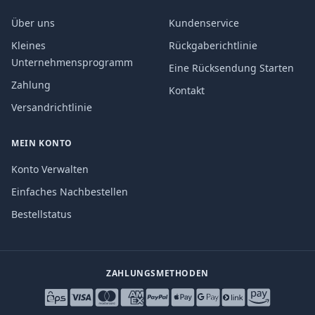
Über uns
Kundenservice
Kleines
Rückgaberichtlinie
Unternehmensprogramm
Eine Rücksendung Starten
Zahlung
Kontakt
Versandrichtlinie
MEIN KONTO
Konto Verwalten
Einfaches Nachbestellen
Bestellstatus
ZAHLUNGSMETHODEN