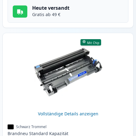
Heute versandt
Gratis ab 49 €
Mit Chip
Vollständige Details anzeigen
Schwarz Trommel
Brandneu
Standard
Kapazität