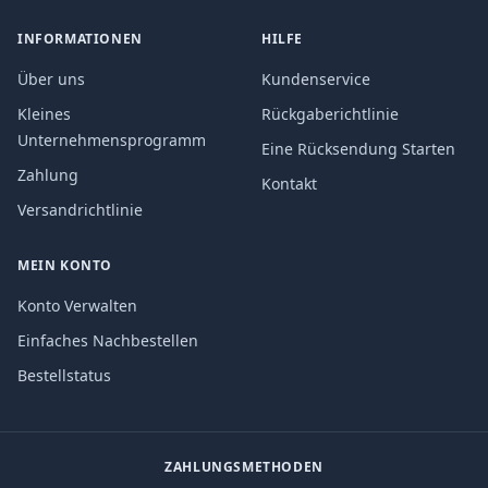
INFORMATIONEN
HILFE
Über uns
Kundenservice
Kleines
Rückgaberichtlinie
Unternehmensprogramm
Eine Rücksendung Starten
Zahlung
Kontakt
Versandrichtlinie
MEIN KONTO
Konto Verwalten
Einfaches Nachbestellen
Bestellstatus
ZAHLUNGSMETHODEN