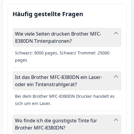
Häufig gestellte Fragen
Wie viele Seiten drucken Brother MFC-
8380DN Tintenpatronen?
Schwarz: 9000 pages, Schwarz Trommel: 25000
pages
Ist das Brother MFC-8380DN ein Laser-
oder ein Tintenstrahlgerät?
Bei dem Brother MFC-8380DN Drucker handelt es
sich um ein Laser.
Wo finde ich die günstigste Tinte für
Brother MFC-8380DN?