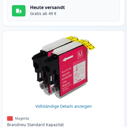
Heute versandt
Gratis ab 49 €
Vollständige Details anzeigen
Magenta
Brandneu
Standard
Kapazität