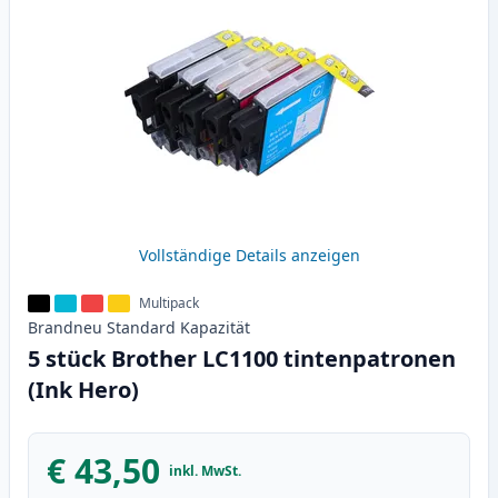
Vollständige Details anzeigen
Multipack
Brandneu
Standard
Kapazität
5 stück Brother LC1100 tintenpatronen
(Ink Hero)
€ 43,50
inkl. MwSt.