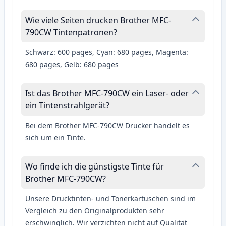
Wie viele Seiten drucken Brother MFC-
790CW Tintenpatronen?
Schwarz: 600 pages, Cyan: 680 pages, Magenta:
680 pages, Gelb: 680 pages
Ist das Brother MFC-790CW ein Laser- oder
ein Tintenstrahlgerät?
Bei dem Brother MFC-790CW Drucker handelt es
sich um ein Tinte.
Wo finde ich die günstigste Tinte für
Brother MFC-790CW?
Unsere Drucktinten- und Tonerkartuschen sind im
Vergleich zu den Originalprodukten sehr
erschwinglich. Wir verzichten nicht auf Qualität