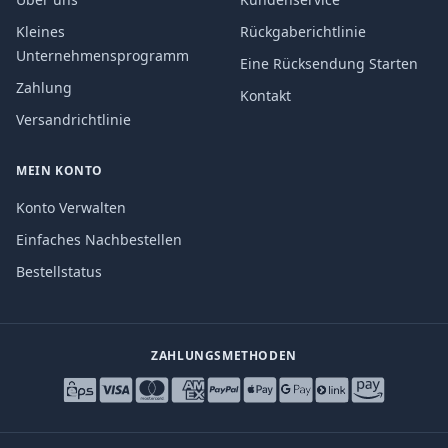
Kleines
Rückgaberichtlinie
Unternehmensprogramm
Eine Rücksendung Starten
Zahlung
Kontakt
Versandrichtlinie
MEIN KONTO
Konto Verwalten
Einfaches Nachbestellen
Bestellstatus
ZAHLUNGSMETHODEN