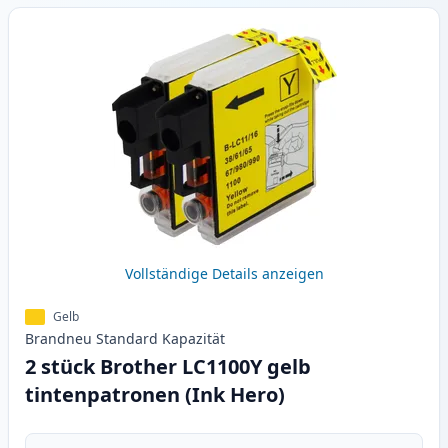
Vollständige Details anzeigen
Gelb
Brandneu
Standard
Kapazität
2 stück Brother LC1100Y gelb
tintenpatronen (Ink Hero)