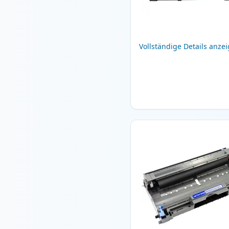
Vollständige Details anze