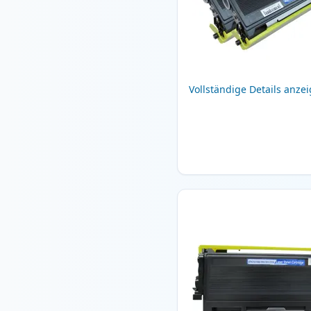
Vollständige Details anze