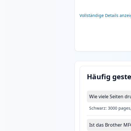
Vollständige Details anze
Häufig geste
Wie viele Seiten 
Schwarz: 3000 pages
Ist das Brother MF