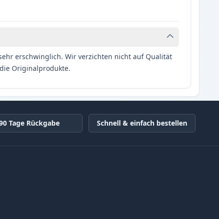
hr erschwinglich. Wir verzichten nicht auf Qualität
die Originalprodukte.
90 Tage Rückgabe
Schnell & einfach bestellen