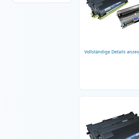
Vollständige Details anze