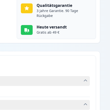
Qualitätsgarantie
3 Jahre Garantie. 90 Tage
Rückgabe
Heute versandt
Gratis ab 49 €