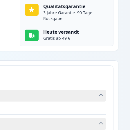
Qualitätsgarantie
3 Jahre Garantie. 90 Tage
Rückgabe
Heute versandt
Gratis ab 49 €