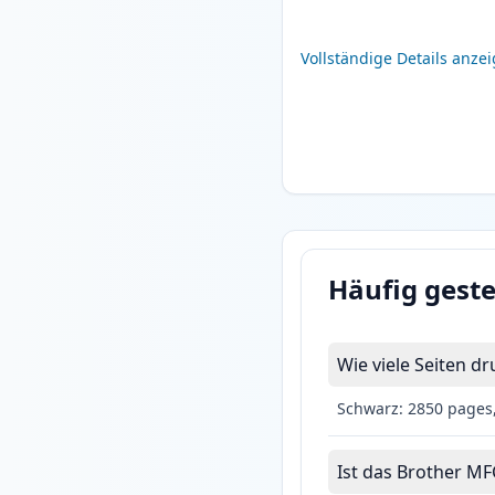
Vollständige Details anze
Häufig geste
Wie viele Seiten 
Schwarz: 2850 pages
Ist das Brother MF