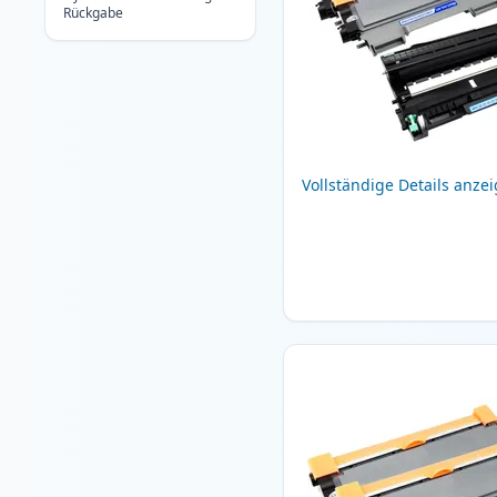
Rückgabe
Vollständige Details anze