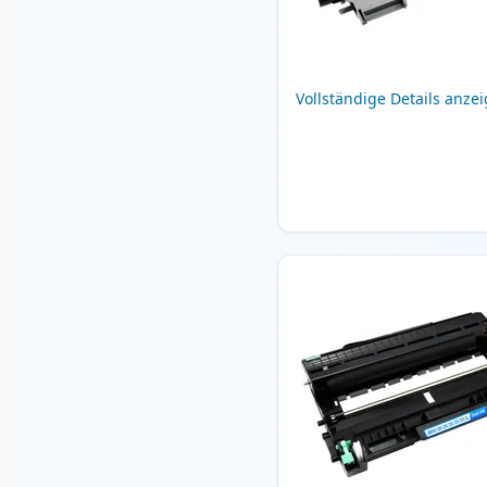
Vollständige Details anze