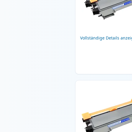
Vollständige Details anze