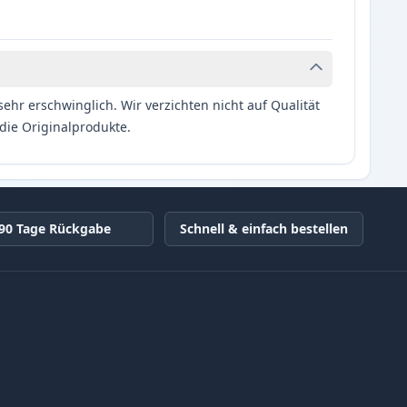
hr erschwinglich. Wir verzichten nicht auf Qualität
die Originalprodukte.
90 Tage Rückgabe
Schnell & einfach bestellen