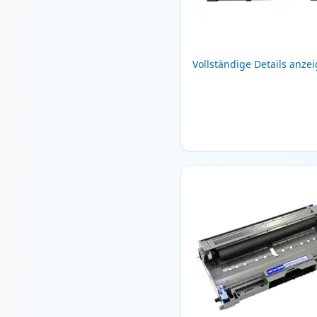
Vollständige Details anze