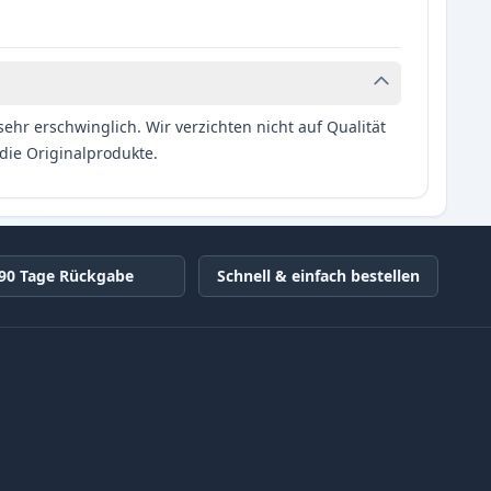
hr erschwinglich. Wir verzichten nicht auf Qualität
die Originalprodukte.
90 Tage Rückgabe
Schnell & einfach bestellen