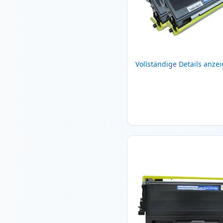
Vollständige Details anze