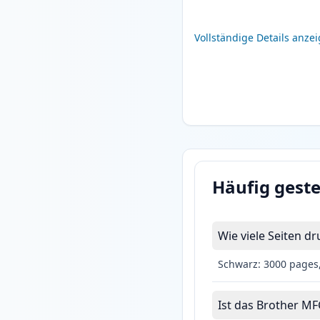
Vollständige Details anze
Häufig geste
Wie viele Seiten 
Schwarz: 3000 pages
Ist das Brother MF