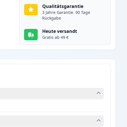
Qualitätsgarantie
3 Jahre Garantie. 90 Tage
Rückgabe
Heute versandt
Gratis ab 49 €