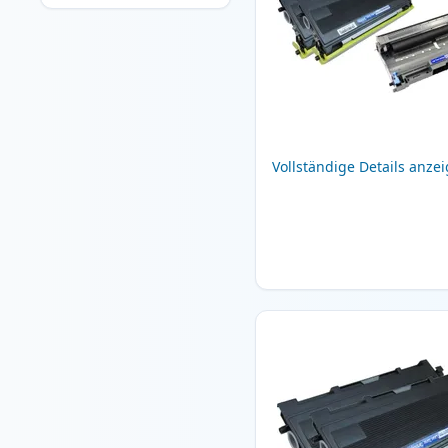
Vollständige Details anze