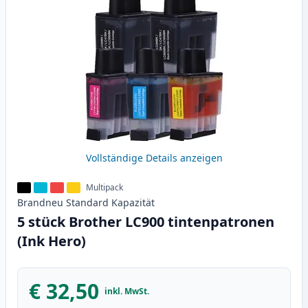
Vollständige Details anzeigen
Multipack
Brandneu
Standard
Kapazität
5 stück Brother LC900 tintenpatronen
(Ink Hero)
€ 32,50
inkl. MwSt.