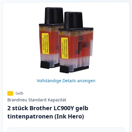
Vollständige Details anzeigen
Gelb
Brandneu
Standard
Kapazität
2 stück Brother LC900Y gelb
tintenpatronen (Ink Hero)