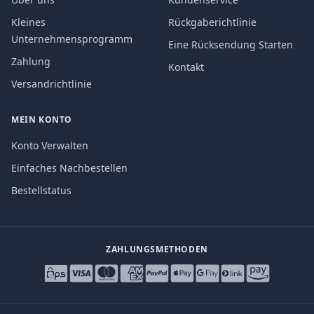
Kleines
Rückgaberichtlinie
Unternehmensprogramm
Eine Rücksendung Starten
Zahlung
Kontakt
Versandrichtlinie
MEIN KONTO
Konto Verwalten
Einfaches Nachbestellen
Bestellstatus
ZAHLUNGSMETHODEN