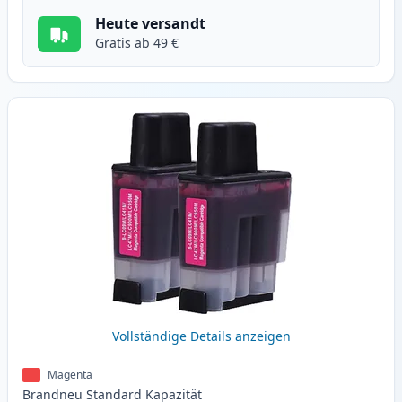
Heute versandt
Gratis ab 49 €
Vollständige Details anzeigen
Magenta
Brandneu
Standard
Kapazität