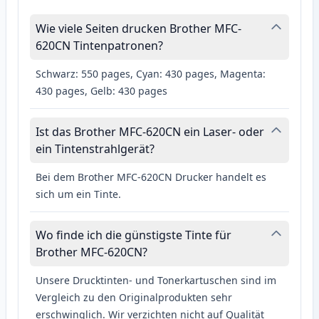
Wie viele Seiten drucken Brother MFC-
620CN Tintenpatronen?
Schwarz: 550 pages, Cyan: 430 pages, Magenta:
430 pages, Gelb: 430 pages
Ist das Brother MFC-620CN ein Laser- oder
ein Tintenstrahlgerät?
Bei dem Brother MFC-620CN Drucker handelt es
sich um ein Tinte.
Wo finde ich die günstigste Tinte für
Brother MFC-620CN?
Unsere Drucktinten- und Tonerkartuschen sind im
Vergleich zu den Originalprodukten sehr
erschwinglich. Wir verzichten nicht auf Qualität