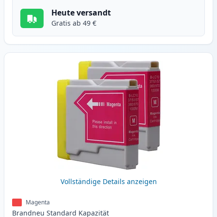
Heute versandt
Gratis ab 49 €
Vollständige Details anzeigen
Magenta
Brandneu
Standard
Kapazität