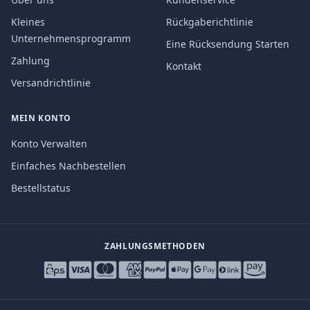
Kleines
Rückgaberichtlinie
Unternehmensprogramm
Eine Rücksendung Starten
Zahlung
Kontakt
Versandrichtlinie
MEIN KONTO
Konto Verwalten
Einfaches Nachbestellen
Bestellstatus
ZAHLUNGSMETHODEN