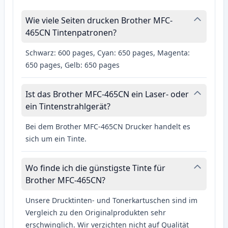
Wie viele Seiten drucken Brother MFC-
465CN Tintenpatronen?
Schwarz: 600 pages, Cyan: 650 pages, Magenta:
650 pages, Gelb: 650 pages
Ist das Brother MFC-465CN ein Laser- oder
ein Tintenstrahlgerät?
Bei dem Brother MFC-465CN Drucker handelt es
sich um ein Tinte.
Wo finde ich die günstigste Tinte für
Brother MFC-465CN?
Unsere Drucktinten- und Tonerkartuschen sind im
Vergleich zu den Originalprodukten sehr
erschwinglich. Wir verzichten nicht auf Qualität