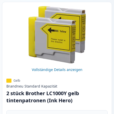
Vollständige Details anzeigen
Gelb
Brandneu
Standard
Kapazität
2 stück Brother LC1000Y gelb
tintenpatronen (Ink Hero)