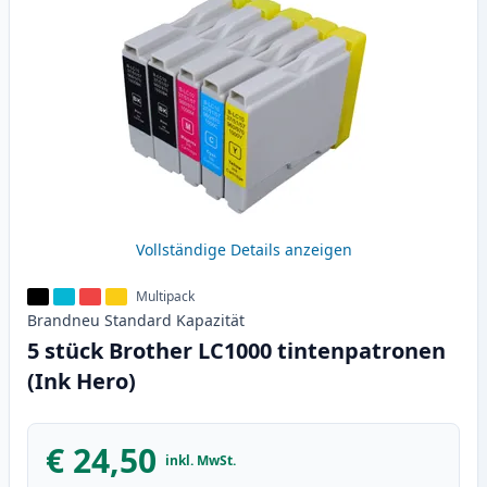
Vollständige Details anzeigen
Multipack
Brandneu
Standard
Kapazität
5 stück Brother LC1000 tintenpatronen
(Ink Hero)
€ 24,50
inkl. MwSt.