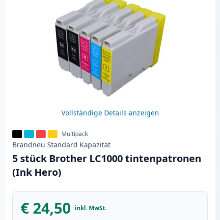
Vollständige Details anzeigen
Multipack
Brandneu
Standard
Kapazität
5 stück Brother LC1000 tintenpatronen
(Ink Hero)
€ 24,50
inkl. MwSt.