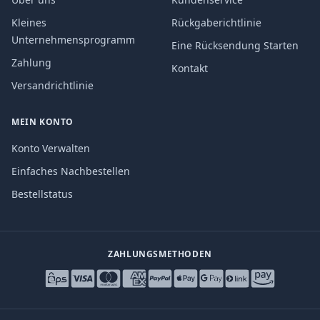
Kleines
Rückgaberichtlinie
Unternehmensprogramm
Eine Rücksendung Starten
Zahlung
Kontakt
Versandrichtlinie
MEIN KONTO
Konto Verwalten
Einfaches Nachbestellen
Bestellstatus
ZAHLUNGSMETHODEN