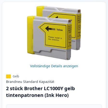
Vollständige Details anzeigen
Gelb
Brandneu
Standard
Kapazität
2 stück Brother LC1000Y gelb
tintenpatronen (Ink Hero)