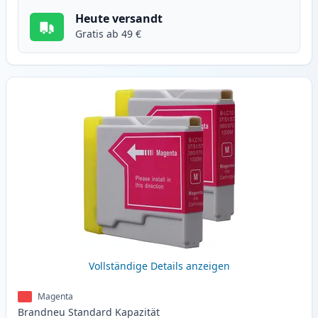
Heute versandt
Gratis ab 49 €
Vollständige Details anzeigen
Magenta
Brandneu
Standard
Kapazität