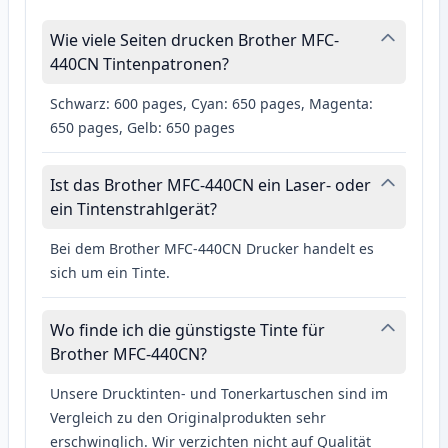
Wie viele Seiten drucken Brother MFC-
440CN Tintenpatronen?
Schwarz: 600 pages, Cyan: 650 pages, Magenta:
650 pages, Gelb: 650 pages
Ist das Brother MFC-440CN ein Laser- oder
ein Tintenstrahlgerät?
Bei dem Brother MFC-440CN Drucker handelt es
sich um ein Tinte.
Wo finde ich die günstigste Tinte für
Brother MFC-440CN?
Unsere Drucktinten- und Tonerkartuschen sind im
Vergleich zu den Originalprodukten sehr
erschwinglich. Wir verzichten nicht auf Qualität