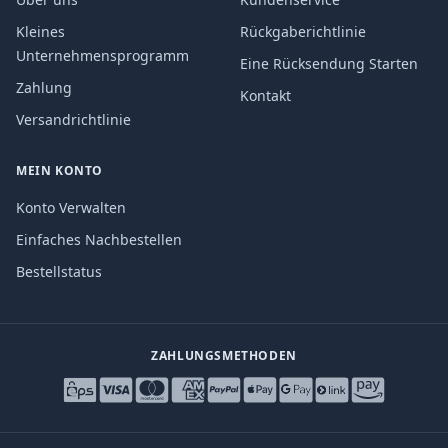
Kleines
Rückgaberichtlinie
Unternehmensprogramm
Eine Rücksendung Starten
Zahlung
Kontakt
Versandrichtlinie
MEIN KONTO
Konto Verwalten
Einfaches Nachbestellen
Bestellstatus
ZAHLUNGSMETHODEN