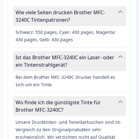
Wie viele Seiten drucken Brother MFC-
3240C Tintenpatronen?
Schwarz: 550 pages, Cyan: 430 pages, Magenta:
430 pages, Gelb: 430 pages
Ist das Brother MFC-3240C ein Laser- oder
ein Tintenstrahlgerät?
Bei dem Brother MFC-3240C Drucker handelt es
sich um ein Tinte.
Wo finde ich die günstigste Tinte für
Brother MFC-3240C?
Unsere Drucktinten- und Tonerkartuschen sind im
Vergleich zu den Originalprodukten sehr
erschwinglich. Wir verzichten nicht auf Qualität