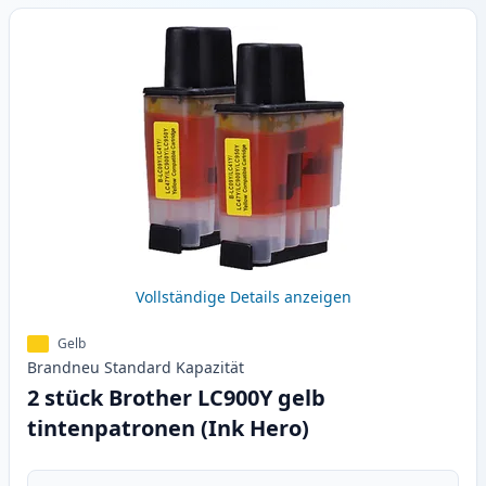
Vollständige Details anzeigen
Gelb
Brandneu
Standard
Kapazität
2 stück Brother LC900Y gelb
tintenpatronen (Ink Hero)