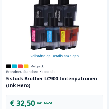
Vollständige Details anzeigen
Multipack
Brandneu
Standard
Kapazität
5 stück Brother LC900 tintenpatronen
(Ink Hero)
€ 32,50
inkl. MwSt.