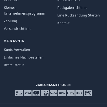
Kleines
Rückgaberichtlinie
Unternehmensprogramm
Eine Rücksendung Starten
Zahlung
Kontakt
Versandrichtlinie
MEIN KONTO
Konto Verwalten
Einfaches Nachbestellen
Bestellstatus
ZAHLUNGSMETHODEN