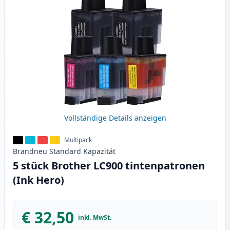
Vollständige Details anzeigen
Multipack
Brandneu
Standard
Kapazität
5 stück Brother LC900 tintenpatronen
(Ink Hero)
€ 32,50
inkl. MwSt.