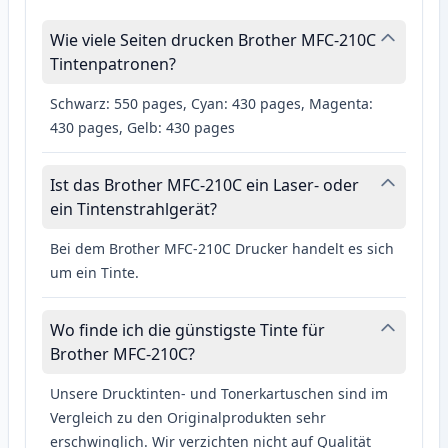
Wie viele Seiten drucken Brother MFC-210C
Tintenpatronen?
Schwarz: 550 pages, Cyan: 430 pages, Magenta:
430 pages, Gelb: 430 pages
Ist das Brother MFC-210C ein Laser- oder
ein Tintenstrahlgerät?
Bei dem Brother MFC-210C Drucker handelt es sich
um ein Tinte.
Wo finde ich die günstigste Tinte für
Brother MFC-210C?
Unsere Drucktinten- und Tonerkartuschen sind im
Vergleich zu den Originalprodukten sehr
erschwinglich. Wir verzichten nicht auf Qualität