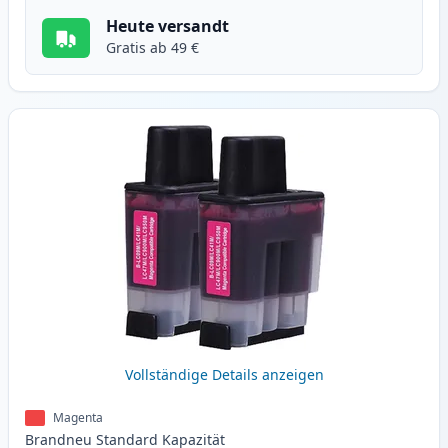
Heute versandt
Gratis ab 49 €
Vollständige Details anzeigen
Magenta
Brandneu
Standard
Kapazität