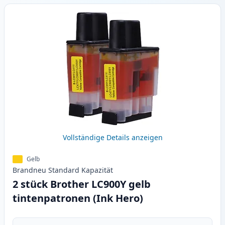
Vollständige Details anzeigen
Gelb
Brandneu
Standard
Kapazität
2 stück Brother LC900Y gelb
tintenpatronen (Ink Hero)