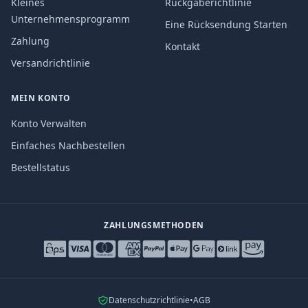
Kleines
Rückgaberichtlinie
Unternehmensprogramm
Eine Rücksendung Starten
Zahlung
Kontakt
Versandrichtlinie
MEIN KONTO
Konto Verwalten
Einfaches Nachbestellen
Bestellstatus
ZAHLUNGSMETHODEN
Datenschutzrichtlinie
•
AGB