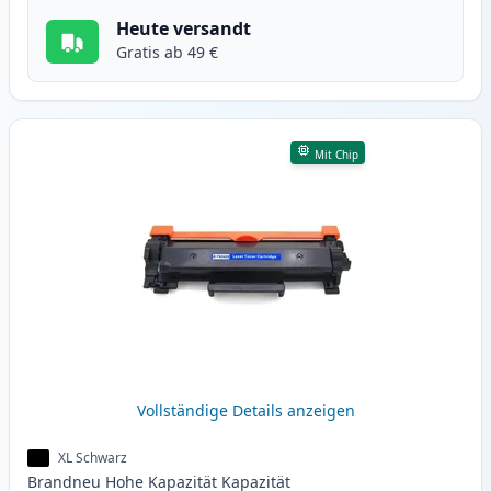
Heute versandt
Gratis ab 49 €
Mit Chip
Vollständige Details anzeigen
XL Schwarz
Brandneu
Hohe Kapazität
Kapazität