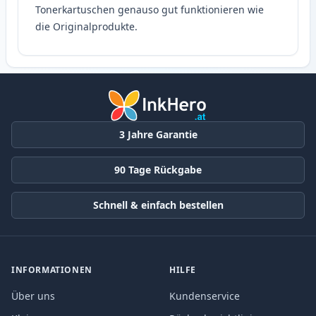
Tonerkartuschen genauso gut funktionieren wie
die Originalprodukte.
3 Jahre Garantie
90 Tage Rückgabe
Schnell & einfach bestellen
INFORMATIONEN
HILFE
Über uns
Kundenservice