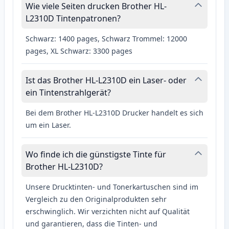
Wie viele Seiten drucken Brother HL-
L2310D Tintenpatronen?
Schwarz: 1400 pages, Schwarz Trommel: 12000
pages, XL Schwarz: 3300 pages
Ist das Brother HL-L2310D ein Laser- oder
ein Tintenstrahlgerät?
Bei dem Brother HL-L2310D Drucker handelt es sich
um ein Laser.
Wo finde ich die günstigste Tinte für
Brother HL-L2310D?
Unsere Drucktinten- und Tonerkartuschen sind im
Vergleich zu den Originalprodukten sehr
erschwinglich. Wir verzichten nicht auf Qualität
und garantieren, dass die Tinten- und