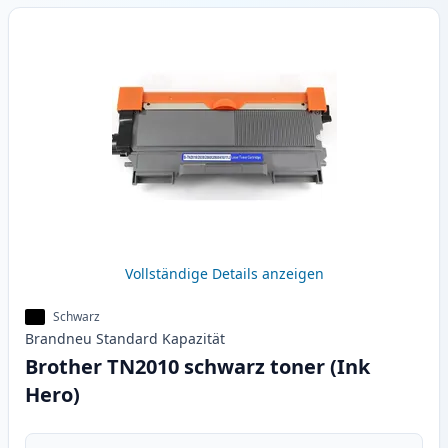
Vollständige Details anzeigen
Schwarz
Brandneu
Standard
Kapazität
Brother TN2010 schwarz toner (Ink
Hero)