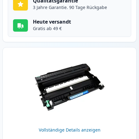
Qualitätsgarantie
3 Jahre Garantie. 90 Tage Rückgabe
Heute versandt
Gratis ab 49 €
Vollständige Details anzeigen