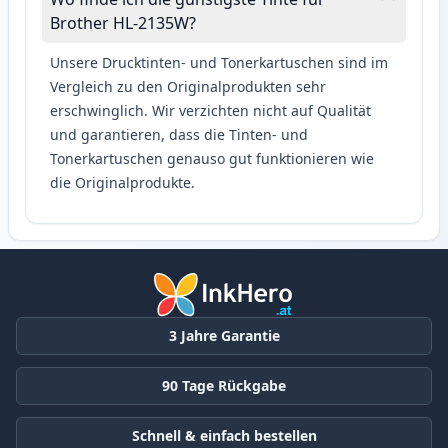
Brother HL-2135W?
Unsere Drucktinten- und Tonerkartuschen sind im
Vergleich zu den Originalprodukten sehr
erschwinglich. Wir verzichten nicht auf Qualität
und garantieren, dass die Tinten- und
Tonerkartuschen genauso gut funktionieren wie
die Originalprodukte.
3 Jahre Garantie
90 Tage Rückgabe
Schnell & einfach bestellen