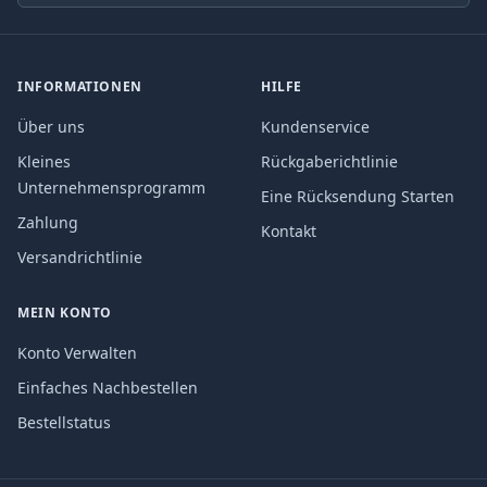
INFORMATIONEN
HILFE
Über uns
Kundenservice
Kleines
Rückgaberichtlinie
Unternehmensprogramm
Eine Rücksendung Starten
Zahlung
Kontakt
Versandrichtlinie
MEIN KONTO
Konto Verwalten
Einfaches Nachbestellen
Bestellstatus