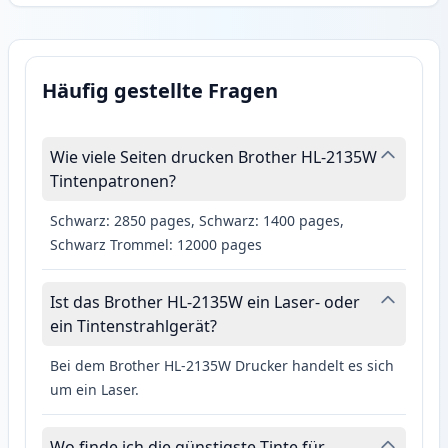
Häufig gestellte Fragen
Wie viele Seiten drucken Brother HL-2135W
Tintenpatronen?
Schwarz: 2850 pages, Schwarz: 1400 pages,
Schwarz Trommel: 12000 pages
Ist das Brother HL-2135W ein Laser- oder
ein Tintenstrahlgerät?
Bei dem Brother HL-2135W Drucker handelt es sich
um ein Laser.
Wo finde ich die günstigste Tinte für