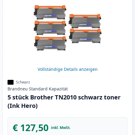
Vollständige Details anzeigen
Schwarz
Brandneu
Standard
Kapazität
5 stück Brother TN2010 schwarz toner
(Ink Hero)
€ 127,50
inkl. MwSt.