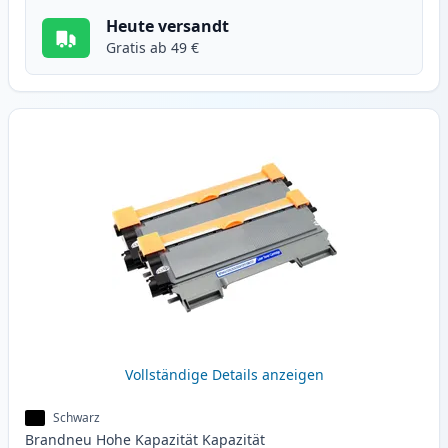
Heute versandt
Gratis ab 49 €
Vollständige Details anzeigen
Schwarz
Brandneu
Hohe Kapazität
Kapazität