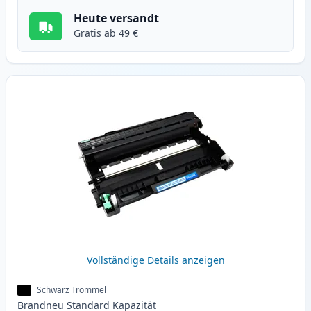
Heute versandt
Gratis ab 49 €
Vollständige Details anzeigen
Schwarz Trommel
Brandneu
Standard
Kapazität