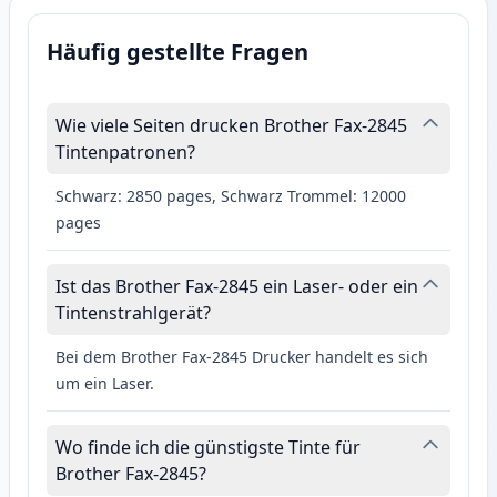
Häufig gestellte Fragen
Wie viele Seiten drucken Brother Fax-2845
Tintenpatronen?
Schwarz: 2850 pages, Schwarz Trommel: 12000
pages
Ist das Brother Fax-2845 ein Laser- oder ein
Tintenstrahlgerät?
Bei dem Brother Fax-2845 Drucker handelt es sich
um ein Laser.
Wo finde ich die günstigste Tinte für
Brother Fax-2845?