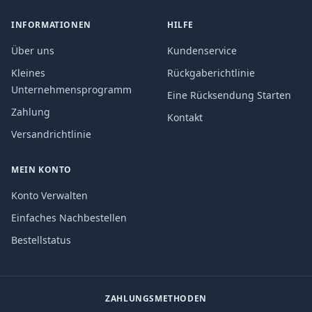
INFORMATIONEN
HILFE
Über uns
Kundenservice
Kleines
Rückgaberichtlinie
Unternehmensprogramm
Eine Rücksendung Starten
Zahlung
Kontakt
Versandrichtlinie
MEIN KONTO
Konto Verwalten
Einfaches Nachbestellen
Bestellstatus
ZAHLUNGSMETHODEN