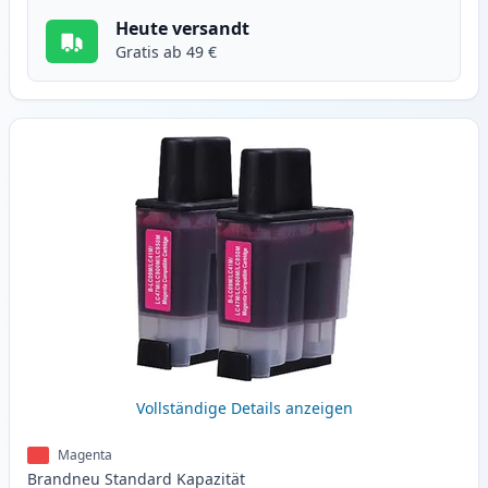
Heute versandt
Gratis ab 49 €
Vollständige Details anzeigen
Magenta
Brandneu
Standard
Kapazität