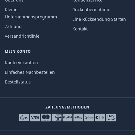
Kleines
Rückgaberichtlinie
Unternehmensprogramm
Eine Rücksendung Starten
Zahlung
Kontakt
Versandrichtlinie
MEIN KONTO
Konto Verwalten
Einfaches Nachbestellen
Bestellstatus
ZAHLUNGSMETHODEN