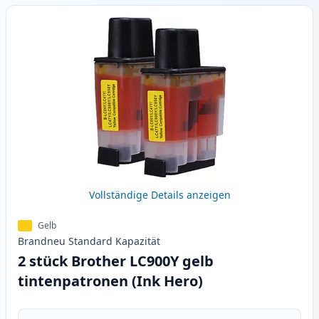
Vollständige Details anzeigen
Gelb
Brandneu
Standard
Kapazität
2 stück Brother LC900Y gelb
tintenpatronen (Ink Hero)