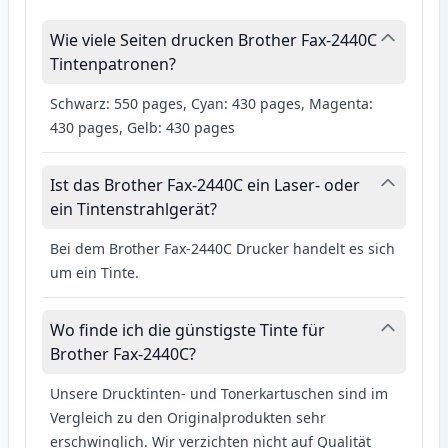
Wie viele Seiten drucken Brother Fax-2440C
Tintenpatronen?
Schwarz: 550 pages, Cyan: 430 pages, Magenta:
430 pages, Gelb: 430 pages
Ist das Brother Fax-2440C ein Laser- oder
ein Tintenstrahlgerät?
Bei dem Brother Fax-2440C Drucker handelt es sich
um ein Tinte.
Wo finde ich die günstigste Tinte für
Brother Fax-2440C?
Unsere Drucktinten- und Tonerkartuschen sind im
Vergleich zu den Originalprodukten sehr
erschwinglich. Wir verzichten nicht auf Qualität