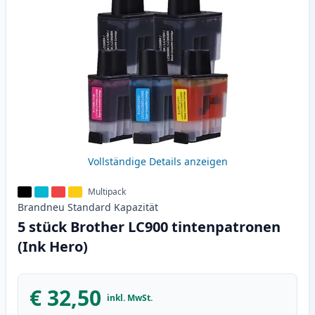
Vollständige Details anzeigen
Multipack
Brandneu
Standard
Kapazität
5 stück Brother LC900 tintenpatronen
(Ink Hero)
€ 32,50
inkl. MwSt.