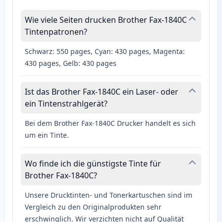
Wie viele Seiten drucken Brother Fax-1840C
Tintenpatronen?
Schwarz: 550 pages, Cyan: 430 pages, Magenta:
430 pages, Gelb: 430 pages
Ist das Brother Fax-1840C ein Laser- oder
ein Tintenstrahlgerät?
Bei dem Brother Fax-1840C Drucker handelt es sich
um ein Tinte.
Wo finde ich die günstigste Tinte für
Brother Fax-1840C?
Unsere Drucktinten- und Tonerkartuschen sind im
Vergleich zu den Originalprodukten sehr
erschwinglich. Wir verzichten nicht auf Qualität