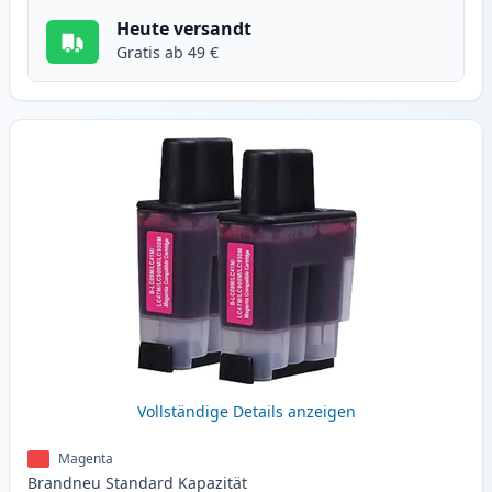
Heute versandt
Gratis ab 49 €
Vollständige Details anzeigen
Magenta
Brandneu
Standard
Kapazität