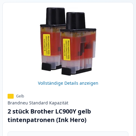
Vollständige Details anzeigen
Gelb
Brandneu
Standard
Kapazität
2 stück Brother LC900Y gelb
tintenpatronen (Ink Hero)