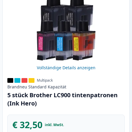
Vollständige Details anzeigen
Multipack
Brandneu
Standard
Kapazität
5 stück Brother LC900 tintenpatronen
(Ink Hero)
€ 32,50
inkl. MwSt.