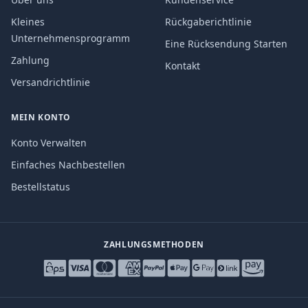
Kleines
Rückgaberichtlinie
Unternehmensprogramm
Eine Rücksendung Starten
Zahlung
Kontakt
Versandrichtlinie
MEIN KONTO
Konto Verwalten
Einfaches Nachbestellen
Bestellstatus
ZAHLUNGSMETHODEN