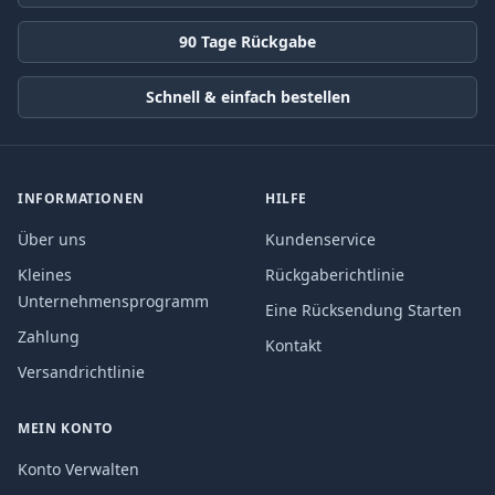
90 Tage Rückgabe
Schnell & einfach bestellen
INFORMATIONEN
HILFE
Über uns
Kundenservice
Kleines
Rückgaberichtlinie
Unternehmensprogramm
Eine Rücksendung Starten
Zahlung
Kontakt
Versandrichtlinie
MEIN KONTO
Konto Verwalten