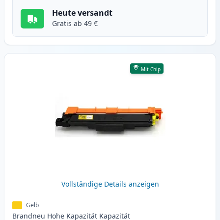
Heute versandt
Gratis ab 49 €
Mit Chip
Vollständige Details anzeigen
Gelb
Brandneu
Hohe Kapazität
Kapazität