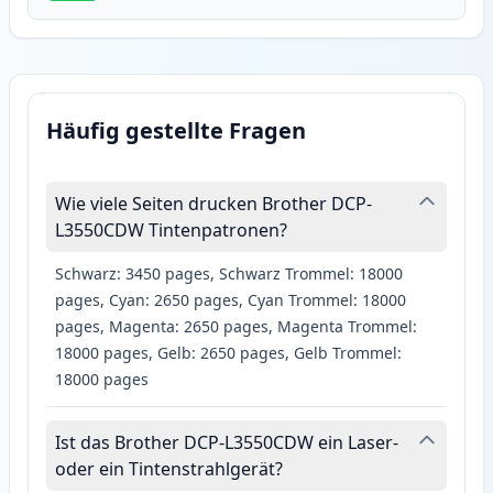
Häufig gestellte Fragen
Wie viele Seiten drucken Brother DCP-
L3550CDW Tintenpatronen?
Schwarz: 3450 pages, Schwarz Trommel: 18000
pages, Cyan: 2650 pages, Cyan Trommel: 18000
pages, Magenta: 2650 pages, Magenta Trommel:
18000 pages, Gelb: 2650 pages, Gelb Trommel:
18000 pages
Ist das Brother DCP-L3550CDW ein Laser-
oder ein Tintenstrahlgerät?