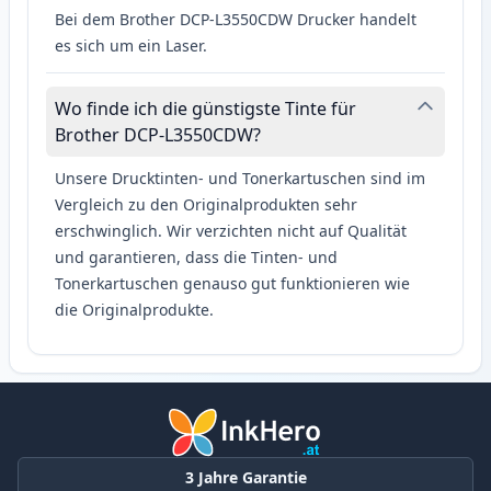
Bei dem Brother DCP-L3550CDW Drucker handelt
es sich um ein Laser.
Wo finde ich die günstigste Tinte für
Brother DCP-L3550CDW?
Unsere Drucktinten- und Tonerkartuschen sind im
Vergleich zu den Originalprodukten sehr
erschwinglich. Wir verzichten nicht auf Qualität
und garantieren, dass die Tinten- und
Tonerkartuschen genauso gut funktionieren wie
die Originalprodukte.
3 Jahre Garantie