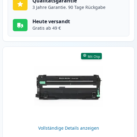
Qualitätsgarantie
3 Jahre Garantie. 90 Tage Rückgabe
Heute versandt
Gratis ab 49 €
Mit Chip
Vollständige Details anzeigen