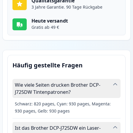
Qualitätsgarantie
3 Jahre Garantie. 90 Tage Rückgabe
Heute versandt
Gratis ab 49 €
Häufig gestellte Fragen
Wie viele Seiten drucken Brother DCP-
J725DW Tintenpatronen?
Schwarz: 820 pages, Cyan: 930 pages, Magenta:
930 pages, Gelb: 930 pages
Ist das Brother DCP-J725DW ein Laser-