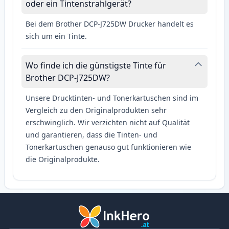
oder ein Tintenstrahlgerät?
Bei dem Brother DCP-J725DW Drucker handelt es
sich um ein Tinte.
Wo finde ich die günstigste Tinte für
Brother DCP-J725DW?
Unsere Drucktinten- und Tonerkartuschen sind im
Vergleich zu den Originalprodukten sehr
erschwinglich. Wir verzichten nicht auf Qualität
und garantieren, dass die Tinten- und
Tonerkartuschen genauso gut funktionieren wie
die Originalprodukte.