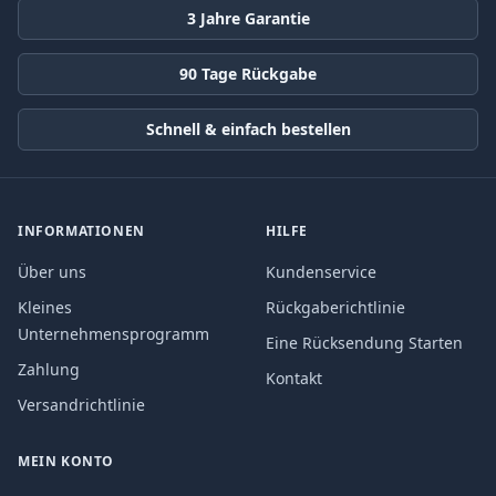
3 Jahre Garantie
90 Tage Rückgabe
Schnell & einfach bestellen
INFORMATIONEN
HILFE
Über uns
Kundenservice
Kleines
Rückgaberichtlinie
Unternehmensprogramm
Eine Rücksendung Starten
Zahlung
Kontakt
Versandrichtlinie
MEIN KONTO