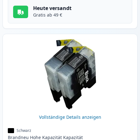
Heute versandt
Gratis ab 49 €
Vollständige Details anzeigen
Schwarz
Brandneu
Hohe Kapazität
Kapazität