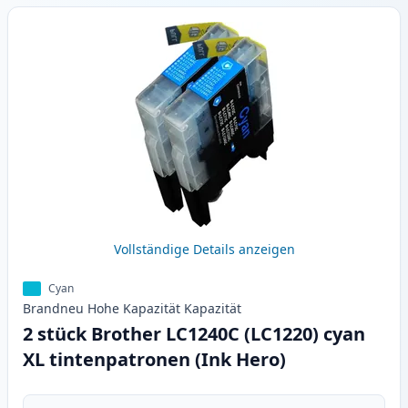
Vollständige Details anzeigen
Cyan
Brandneu
Hohe Kapazität
Kapazität
2 stück Brother LC1240C (LC1220) cyan
XL tintenpatronen (Ink Hero)