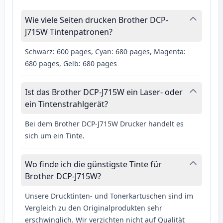
Wie viele Seiten drucken Brother DCP-
J715W Tintenpatronen?
Schwarz: 600 pages, Cyan: 680 pages, Magenta:
680 pages, Gelb: 680 pages
Ist das Brother DCP-J715W ein Laser- oder
ein Tintenstrahlgerät?
Bei dem Brother DCP-J715W Drucker handelt es
sich um ein Tinte.
Wo finde ich die günstigste Tinte für
Brother DCP-J715W?
Unsere Drucktinten- und Tonerkartuschen sind im
Vergleich zu den Originalprodukten sehr
erschwinglich. Wir verzichten nicht auf Qualität