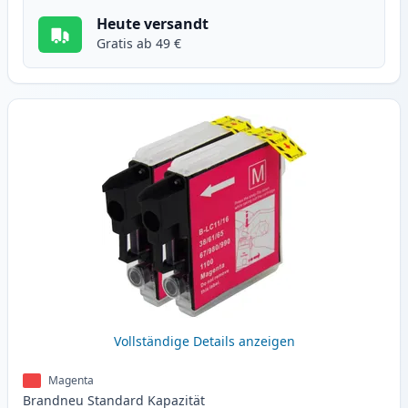
Heute versandt
Gratis ab 49 €
Vollständige Details anzeigen
Magenta
Brandneu
Standard
Kapazität