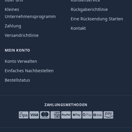
Kleines
Rückgaberichtlinie
Unternehmensprogramm
Eine Rücksendung Starten
Zahlung
Kontakt
Versandrichtlinie
MEIN KONTO
Konto Verwalten
Einfaches Nachbestellen
Bestellstatus
ZAHLUNGSMETHODEN