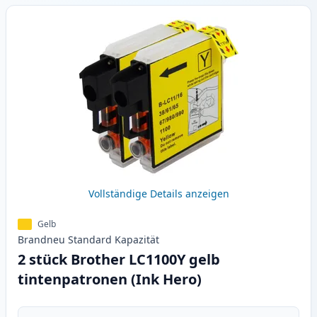
Vollständige Details anzeigen
Gelb
Brandneu
Standard
Kapazität
2 stück Brother LC1100Y gelb
tintenpatronen (Ink Hero)