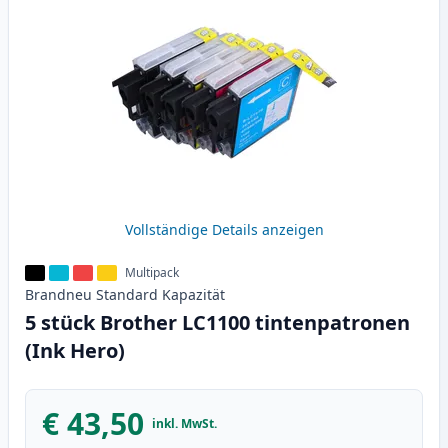
Vollständige Details anzeigen
Multipack
Brandneu
Standard
Kapazität
5 stück Brother LC1100 tintenpatronen
(Ink Hero)
€ 43,50
inkl. MwSt.