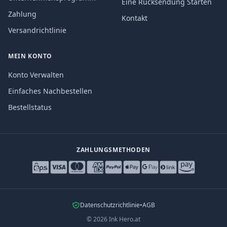
Eine Rücksendung Starten
Zahlung
Kontakt
Versandrichtlinie
MEIN KONTO
Konto Verwalten
Einfaches Nachbestellen
Bestellstatus
ZAHLUNGSMETHODEN
Datenschutzrichtlinie
•
AGB
©
2026
Ink Hero.at