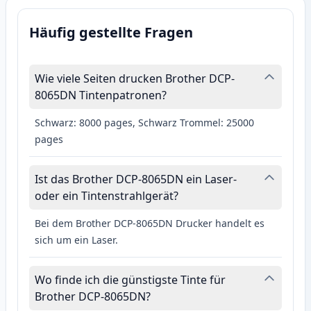
Häufig gestellte Fragen
Wie viele Seiten drucken Brother DCP-
8065DN Tintenpatronen?
Schwarz: 8000 pages, Schwarz Trommel: 25000
pages
Ist das Brother DCP-8065DN ein Laser-
oder ein Tintenstrahlgerät?
Bei dem Brother DCP-8065DN Drucker handelt es
sich um ein Laser.
Wo finde ich die günstigste Tinte für
Brother DCP-8065DN?