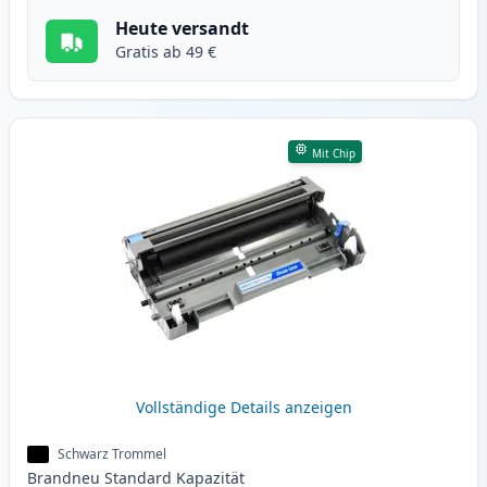
Heute versandt
Gratis ab 49 €
Mit Chip
Vollständige Details anzeigen
Schwarz Trommel
Brandneu
Standard
Kapazität