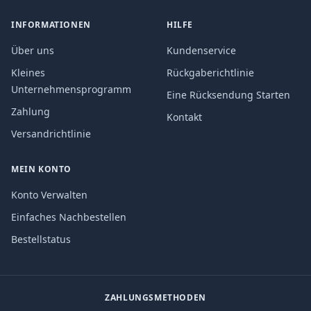
INFORMATIONEN
HILFE
Über uns
Kundenservice
Kleines
Rückgaberichtlinie
Unternehmensprogramm
Eine Rücksendung Starten
Zahlung
Kontakt
Versandrichtlinie
MEIN KONTO
Konto Verwalten
Einfaches Nachbestellen
Bestellstatus
ZAHLUNGSMETHODEN