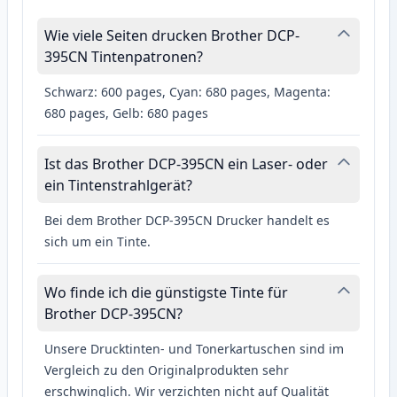
Wie viele Seiten drucken Brother DCP-
395CN Tintenpatronen?
Schwarz: 600 pages, Cyan: 680 pages, Magenta:
680 pages, Gelb: 680 pages
Ist das Brother DCP-395CN ein Laser- oder
ein Tintenstrahlgerät?
Bei dem Brother DCP-395CN Drucker handelt es
sich um ein Tinte.
Wo finde ich die günstigste Tinte für
Brother DCP-395CN?
Unsere Drucktinten- und Tonerkartuschen sind im
Vergleich zu den Originalprodukten sehr
erschwinglich. Wir verzichten nicht auf Qualität