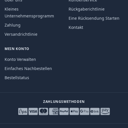
Kleines
Rückgaberichtlinie
Unternehmensprogramm
Eine Rücksendung Starten
Zahlung
Kontakt
Versandrichtlinie
MEIN KONTO
Konto Verwalten
Einfaches Nachbestellen
Bestellstatus
ZAHLUNGSMETHODEN