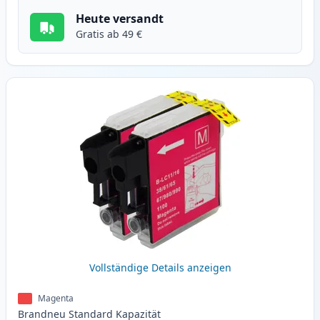
Heute versandt
Gratis ab 49 €
Vollständige Details anzeigen
Magenta
Brandneu
Standard
Kapazität