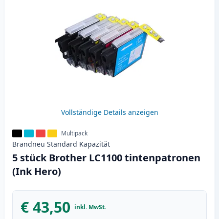
Vollständige Details anzeigen
Multipack
Brandneu
Standard
Kapazität
5 stück Brother LC1100 tintenpatronen
(Ink Hero)
€ 43,50
inkl. MwSt.