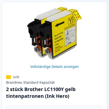
Vollständige Details anzeigen
Gelb
Brandneu
Standard
Kapazität
2 stück Brother LC1100Y gelb
tintenpatronen (Ink Hero)