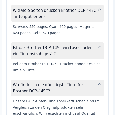
Wie viele Seiten drucken Brother DCP-145C
Tintenpatronen?
Schwarz: 550 pages, Cyan: 620 pages, Magenta:
620 pages, Gelb: 620 pages
Ist das Brother DCP-145C ein Laser- oder
ein Tintenstrahlgerät?
Bei dem Brother DCP-145C Drucker handelt es sich
um ein Tinte.
Wo finde ich die günstigste Tinte für
Brother DCP-145C?
Unsere Drucktinten- und Tonerkartuschen sind im
Vergleich zu den Originalprodukten sehr
erschwinglich. Wir verzichten nicht auf Qualität