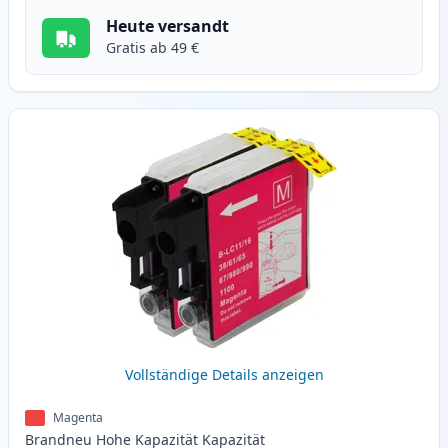
Heute versandt
Gratis ab 49 €
Vollständige Details anzeigen
Magenta
Brandneu
Hohe Kapazität
Kapazität