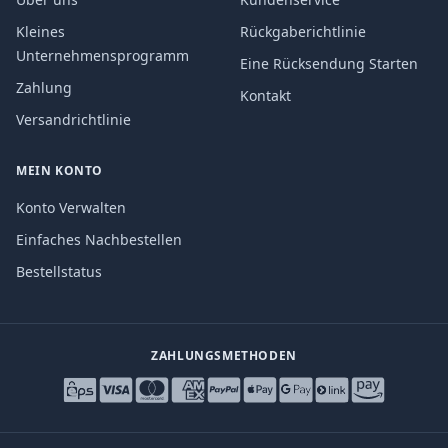
Kleines
Rückgaberichtlinie
Unternehmensprogramm
Eine Rücksendung Starten
Zahlung
Kontakt
Versandrichtlinie
MEIN KONTO
Konto Verwalten
Einfaches Nachbestellen
Bestellstatus
ZAHLUNGSMETHODEN