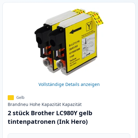
Vollständige Details anzeigen
Gelb
Brandneu
Hohe Kapazität
Kapazität
2 stück Brother LC980Y gelb
tintenpatronen (Ink Hero)