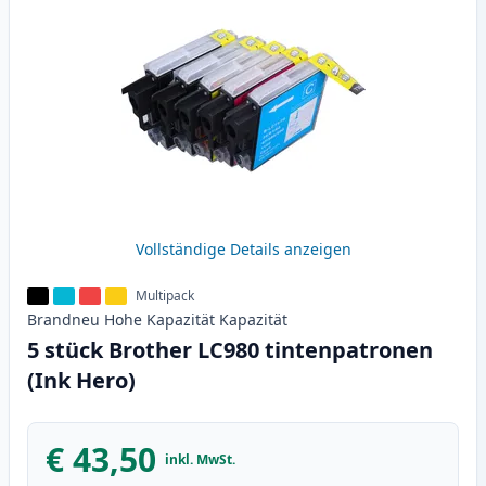
Vollständige Details anzeigen
Multipack
Brandneu
Hohe Kapazität
Kapazität
5 stück Brother LC980 tintenpatronen
(Ink Hero)
€ 43,50
inkl. MwSt.