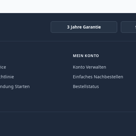
3 Jahre Garantie
MEIN KONTO
ice
Konto Verwalten
htlinie
Einfaches Nachbestellen
endung Starten
Bestellstatus