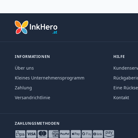
INFORMATIONEN
HILFE
Über uns
Kundenserv
Kleines Unternehmensprogramm
Rückgaberic
Zahlung
Eine Rücks
Versandrichtlinie
Kontakt
ZAHLUNGSMETHODEN