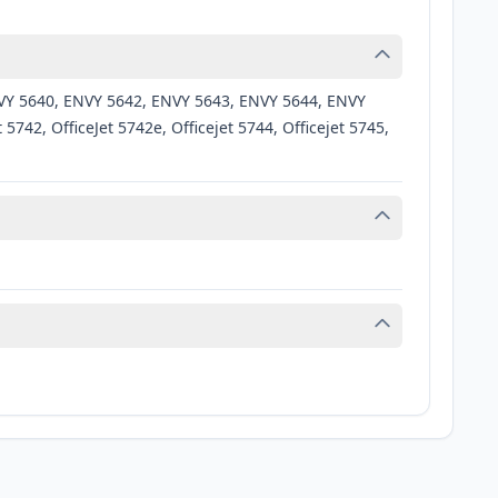
NVY 5640, ENVY 5642, ENVY 5643, ENVY 5644, ENVY
5742, OfficeJet 5742e, Officejet 5744, Officejet 5745,