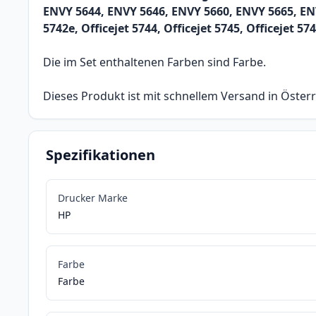
ENVY 5644, ENVY 5646, ENVY 5660, ENVY 5665, ENVY 7
5742e, Officejet 5744, Officejet 5745, Officejet 574
Die im Set enthaltenen Farben sind Farbe.
Dieses Produkt ist mit schnellem Versand in Österr
Spezifikationen
Drucker Marke
HP
Farbe
Farbe