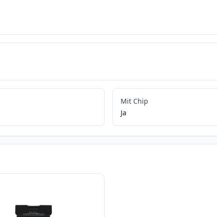
Mit Chip
Ja