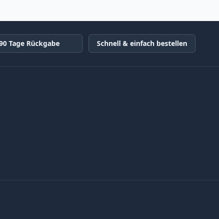
90 Tage Rückgabe
Schnell & einfach bestellen