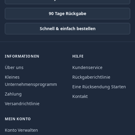
90 Tage Rückgabe
Schnell & einfach bestellen
INFORMATIONEN
HILFE
Über uns
Kundenservice
Kleines
Rückgaberichtlinie
Unternehmensprogramm
Eine Rücksendung Starten
Zahlung
Kontakt
Versandrichtlinie
MEIN KONTO
Konto Verwalten