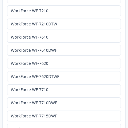
WorkForce WF-7210
WorkForce WF-7210DTW
WorkForce WF-7610
WorkForce WF-7610DWF
WorkForce WF-7620
WorkForce WF-7620DTWF
WorkForce WF-7710
WorkForce WF-7710DWF
WorkForce WF-7715DWF