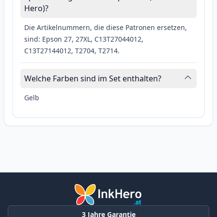
Hero)?
Die Artikelnummern, die diese Patronen ersetzen,
sind: Epson 27, 27XL, C13T27044012,
C13T27144012, T2704, T2714.
Welche Farben sind im Set enthalten?
Gelb
3 Jahre Garantie