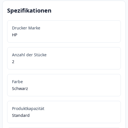
Spezifikationen
Drucker Marke
HP
Anzahl der Stücke
2
Farbe
Schwarz
Produktkapazität
Standard