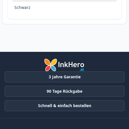
Schwarz
3 Jahre Garantie
90 Tage Rückgabe
Schnell & einfach bestellen