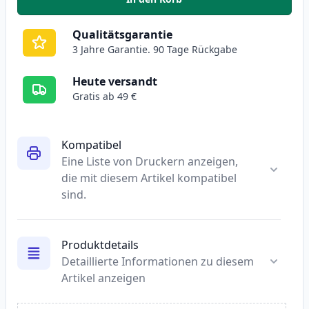
,
2 stück HP 44A (CF244A) schwar
Qualitätsgarantie
3 Jahre Garantie. 90 Tage Rückgabe
Heute versandt
Gratis ab 49 €
Kompatibel
Eine Liste von Druckern anzeigen,
die mit diesem Artikel kompatibel
sind.
Produktdetails
Detaillierte Informationen zu diesem
Artikel anzeigen