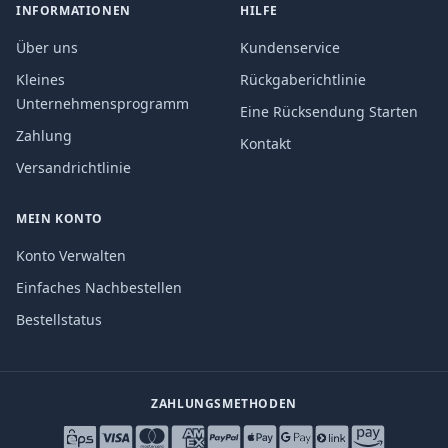
INFORMATIONEN
HILFE
Über uns
Kundenservice
Kleines
Rückgaberichtlinie
Unternehmensprogramm
Eine Rücksendung Starten
Zahlung
Kontakt
Versandrichtlinie
MEIN KONTO
Konto Verwalten
Einfaches Nachbestellen
Bestellstatus
ZAHLUNGSMETHODEN