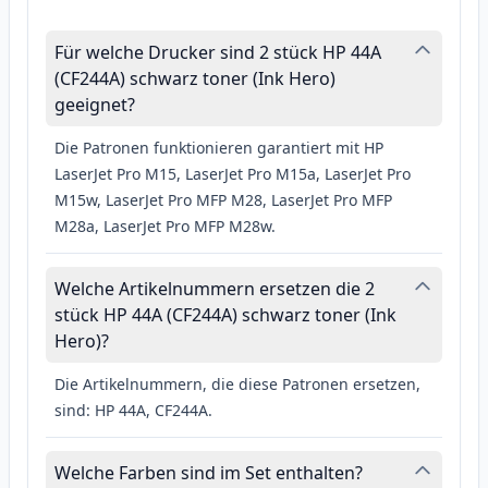
Für welche Drucker sind 2 stück HP 44A
(CF244A) schwarz toner (Ink Hero)
geeignet?
Die Patronen funktionieren garantiert mit HP
LaserJet Pro M15, LaserJet Pro M15a, LaserJet Pro
M15w, LaserJet Pro MFP M28, LaserJet Pro MFP
M28a, LaserJet Pro MFP M28w.
Welche Artikelnummern ersetzen die 2
stück HP 44A (CF244A) schwarz toner (Ink
Hero)?
Die Artikelnummern, die diese Patronen ersetzen,
sind: HP 44A, CF244A.
Welche Farben sind im Set enthalten?