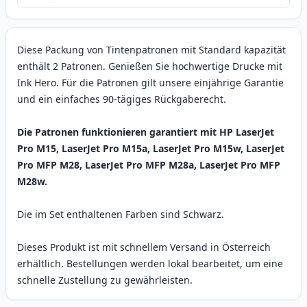
Diese Packung von Tintenpatronen mit Standard kapazität
enthält 2 Patronen. Genießen Sie hochwertige Drucke mit
Ink Hero. Für die Patronen gilt unsere einjährige Garantie
und ein einfaches 90-tägiges Rückgaberecht.
Die Patronen funktionieren garantiert mit HP LaserJet
Pro M15, LaserJet Pro M15a, LaserJet Pro M15w, LaserJet
Pro MFP M28, LaserJet Pro MFP M28a, LaserJet Pro MFP
M28w.
Die im Set enthaltenen Farben sind Schwarz.
Dieses Produkt ist mit schnellem Versand in Österreich
erhältlich. Bestellungen werden lokal bearbeitet, um eine
schnelle Zustellung zu gewährleisten.