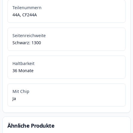
Teilenummern
44A, CF244A
Seitenreichweite
Schwarz: 1300
Haltbarkeit
36 Monate
Mit Chip
Ja
Ähnliche Produkte