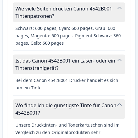
Wie viele Seiten drucken Canon 4542B001
Tintenpatronen?
Schwarz: 600 pages, Cyan: 600 pages, Grau: 600
pages, Magenta: 600 pages, Pigment Schwarz: 360
pages, Gelb: 600 pages
Ist das Canon 4542B001 ein Laser- oder ein
Tintenstrahlgerät?
Bei dem Canon 4542B001 Drucker handelt es sich
um ein Tinte.
Wo finde ich die günstigste Tinte für Canon
4542B001?
Unsere Drucktinten- und Tonerkartuschen sind im
Vergleich zu den Originalprodukten sehr