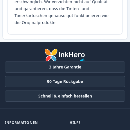
erschwinglich. Wir verzichten nicht auf Qualität
und garantieren, dass die Tinten- und
Tonerkartuschen genauso gut funktionieren wie
die Originalprodukte.
3 Jahre Garantie
90 Tage Rückgabe
Schnell & einfach bestellen
INFORMATIONEN
HILFE