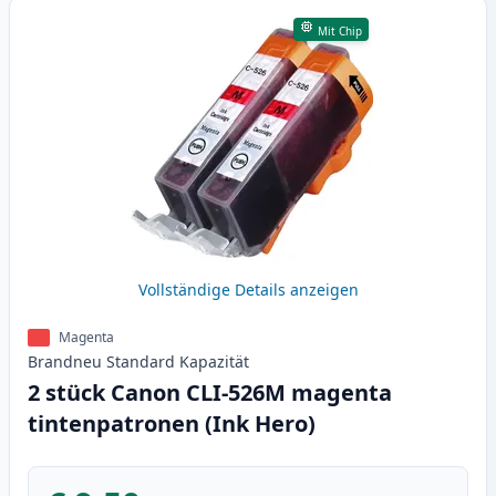
Mit Chip
Vollständige Details anzeigen
Magenta
Brandneu
Standard
Kapazität
2 stück Canon CLI-526M magenta
tintenpatronen (Ink Hero)