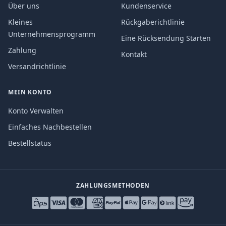
Über uns
Kundenservice
Kleines
Rückgaberichtlinie
Unternehmensprogramm
Eine Rücksendung Starten
Zahlung
Kontakt
Versandrichtlinie
MEIN KONTO
Konto Verwalten
Einfaches Nachbestellen
Bestellstatus
ZAHLUNGSMETHODEN