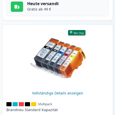
Heute versandt
Gratis ab 49 €
Mit Chip
Vollständige Details anzeigen
Multipack
Brandneu
Standard
Kapazität