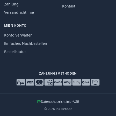
Zahlung
Kontakt
Versandrichtlinie
MEIN KONTO
Konto Verwalten
Einfaches Nachbestellen
Bestellstatus
ZAHLUNGSMETHODEN
Datenschutzrichtlinie
•
AGB
©
2026
Ink Hero.at