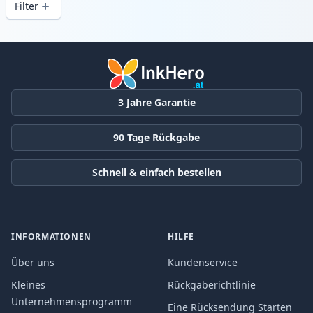
Filter
Produkte
3 Jahre Garantie
90 Tage Rückgabe
Schnell & einfach bestellen
INFORMATIONEN
HILFE
Über uns
Kundenservice
Kleines
Rückgaberichtlinie
Unternehmensprogramm
Eine Rücksendung Starten