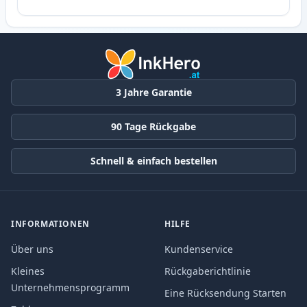
3 Jahre Garantie
90 Tage Rückgabe
Schnell & einfach bestellen
INFORMATIONEN
HILFE
Über uns
Kundenservice
Kleines
Rückgaberichtlinie
Unternehmensprogramm
Eine Rücksendung Starten