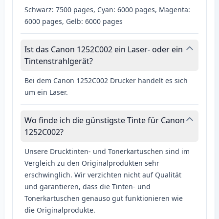
Schwarz: 7500 pages, Cyan: 6000 pages, Magenta:
6000 pages, Gelb: 6000 pages
Ist das Canon 1252C002 ein Laser- oder ein
Tintenstrahlgerät?
Bei dem Canon 1252C002 Drucker handelt es sich
um ein Laser.
Wo finde ich die günstigste Tinte für Canon
1252C002?
Unsere Drucktinten- und Tonerkartuschen sind im
Vergleich zu den Originalprodukten sehr
erschwinglich. Wir verzichten nicht auf Qualität
und garantieren, dass die Tinten- und
Tonerkartuschen genauso gut funktionieren wie
die Originalprodukte.