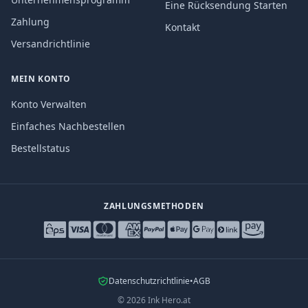
Eine Rücksendung Starten
Zahlung
Kontakt
Versandrichtlinie
MEIN KONTO
Konto Verwalten
Einfaches Nachbestellen
Bestellstatus
ZAHLUNGSMETHODEN
Datenschutzrichtlinie
•
AGB
©
2026
Ink Hero.at