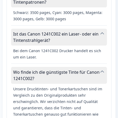
Tintenpatronen?
Schwarz: 3500 pages, Cyan: 3000 pages, Magenta:
3000 pages, Gelb: 3000 pages
Ist das Canon 1241C002 ein Laser- oder ein
Tintenstrahlgerät?
Bei dem Canon 1241C002 Drucker handelt es sich
um ein Laser.
Wo finde ich die günstigste Tinte für Canon
1241C002?
Unsere Drucktinten- und Tonerkartuschen sind im
Vergleich zu den Originalprodukten sehr
erschwinglich. Wir verzichten nicht auf Qualität
und garantieren, dass die Tinten- und
Tonerkartuschen genauso gut funktionieren wie