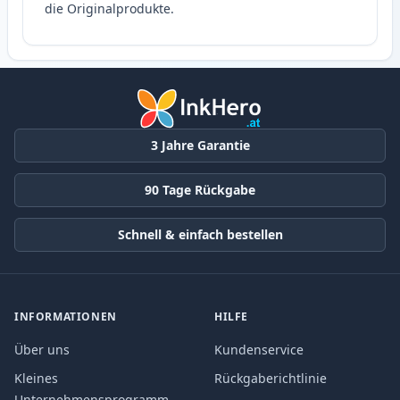
die Originalprodukte.
3 Jahre Garantie
90 Tage Rückgabe
Schnell & einfach bestellen
INFORMATIONEN
HILFE
Über uns
Kundenservice
Kleines
Rückgaberichtlinie
Unternehmensprogramm