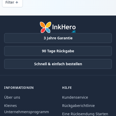
Filter
Produkte
3 Jahre Garantie
90 Tage Rückgabe
Schnell & einfach bestellen
INFORMATIONEN
HILFE
Über uns
Kundenservice
Kleines
Rückgaberichtlinie
Unternehmensprogramm
Eine Rücksendung Starten