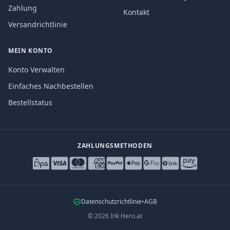
Zahlung
Kontakt
Versandrichtlinie
MEIN KONTO
Konto Verwalten
Einfaches Nachbestellen
Bestellstatus
ZAHLUNGSMETHODEN
Datenschutzrichtlinie
•
AGB
©
2026
Ink Hero.at