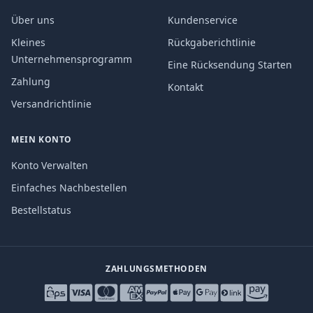
Über uns
Kundenservice
Kleines
Rückgaberichtlinie
Unternehmensprogramm
Eine Rücksendung Starten
Zahlung
Kontakt
Versandrichtlinie
MEIN KONTO
Konto Verwalten
Einfaches Nachbestellen
Bestellstatus
ZAHLUNGSMETHODEN