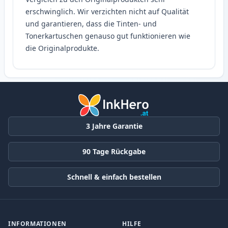
erschwinglich. Wir verzichten nicht auf Qualität
und garantieren, dass die Tinten- und
Tonerkartuschen genauso gut funktionieren wie
die Originalprodukte.
3 Jahre Garantie
90 Tage Rückgabe
Schnell & einfach bestellen
INFORMATIONEN
HILFE