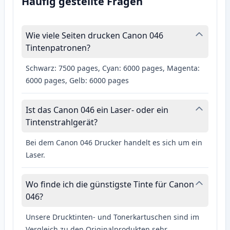
Häufig gestellte Fragen
Wie viele Seiten drucken Canon 046
Tintenpatronen?
Schwarz: 7500 pages, Cyan: 6000 pages, Magenta:
6000 pages, Gelb: 6000 pages
Ist das Canon 046 ein Laser- oder ein
Tintenstrahlgerät?
Bei dem Canon 046 Drucker handelt es sich um ein
Laser.
Wo finde ich die günstigste Tinte für Canon
046?
Unsere Drucktinten- und Tonerkartuschen sind im
Vergleich zu den Originalprodukten sehr