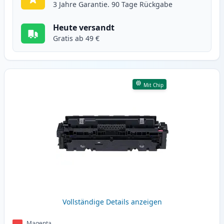
3 Jahre Garantie. 90 Tage Rückgabe
Heute versandt
Gratis ab 49 €
Mit Chip
Vollständige Details anzeigen
Magenta