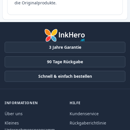
die Originalprodukte.
3 Jahre Garantie
90 Tage Rückgabe
Schnell & einfach bestellen
INFORMATIONEN
HILFE
Über uns
Kundenservice
Kleines
Rückgaberichtlinie
Unternehmensprogramm