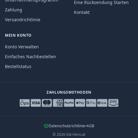
Eine Rücksendung Starten
Zahlung
Kontakt
Versandrichtlinie
MEIN KONTO
Konto Verwalten
Einfaches Nachbestellen
Bestellstatus
ZAHLUNGSMETHODEN
Datenschutzrichtlinie
•
AGB
©
2026
Ink Hero.at