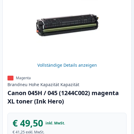
Vollständige Details anzeigen
Magenta
Brandneu
Hohe Kapazität
Kapazität
Canon 045H / 045 (1244C002) magenta
XL toner (Ink Hero)
€ 49,50
inkl. MwSt.
€ 41,25
exkl. MwSt.