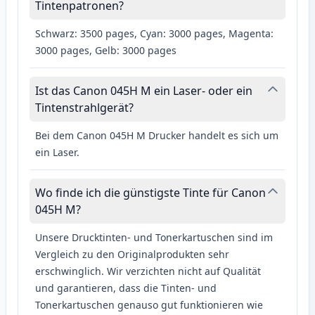
Tintenpatronen?
Schwarz: 3500 pages, Cyan: 3000 pages, Magenta:
3000 pages, Gelb: 3000 pages
Ist das Canon 045H M ein Laser- oder ein
Tintenstrahlgerät?
Bei dem Canon 045H M Drucker handelt es sich um
ein Laser.
Wo finde ich die günstigste Tinte für Canon
045H M?
Unsere Drucktinten- und Tonerkartuschen sind im
Vergleich zu den Originalprodukten sehr
erschwinglich. Wir verzichten nicht auf Qualität
und garantieren, dass die Tinten- und
Tonerkartuschen genauso gut funktionieren wie