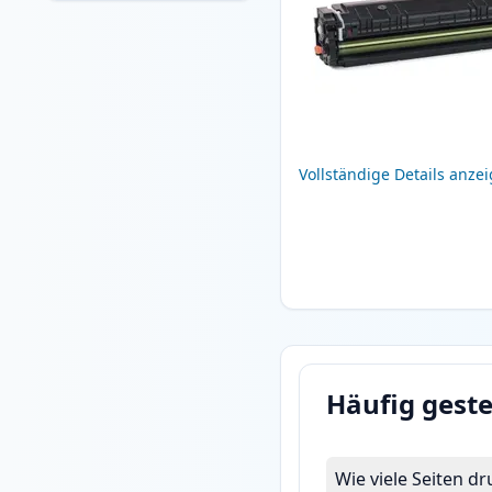
Vollständige Details anze
Häufig geste
Wie viele Seiten 