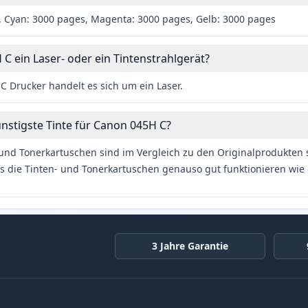
 Cyan: 3000 pages, Magenta: 3000 pages, Gelb: 3000 pages
 C ein Laser- oder ein Tintenstrahlgerät?
 Drucker handelt es sich um ein Laser.
ünstigste Tinte für Canon 045H C?
und Tonerkartuschen sind im Vergleich zu den Originalprodukten se
s die Tinten- und Tonerkartuschen genauso gut funktionieren wie 
3 Jahre Garantie