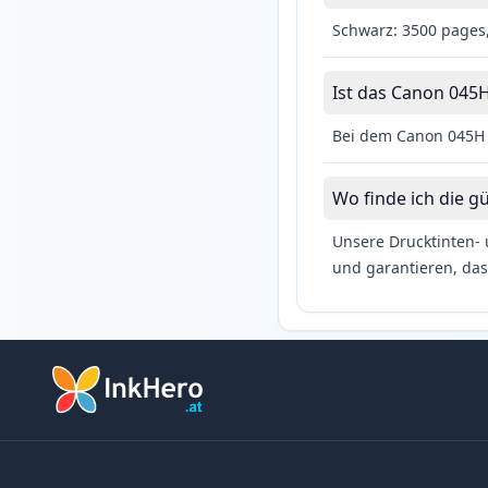
Schwarz: 3500 pages,
Ist das Canon 045H
Bei dem Canon 045H C
Wo finde ich die g
Unsere Drucktinten- 
und garantieren, das