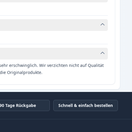
hr erschwinglich. Wir verzichten nicht auf Qualität
die Originalprodukte.
90 Tage Rückgabe
Schnell & einfach bestellen