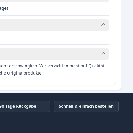
pages
hr erschwinglich. Wir verzichten nicht auf Qualität
die Originalprodukte.
90 Tage Rückgabe
Schnell & einfach bestellen