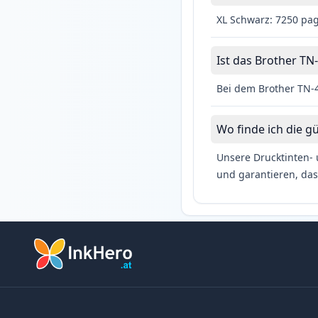
XL Schwarz: 7250 pag
Ist das Brother TN-
Bei dem Brother TN-4
Wo finde ich die g
Unsere Drucktinten- 
und garantieren, das