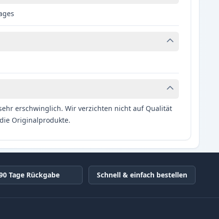
pages
hr erschwinglich. Wir verzichten nicht auf Qualität
die Originalprodukte.
90 Tage Rückgabe
Schnell & einfach bestellen