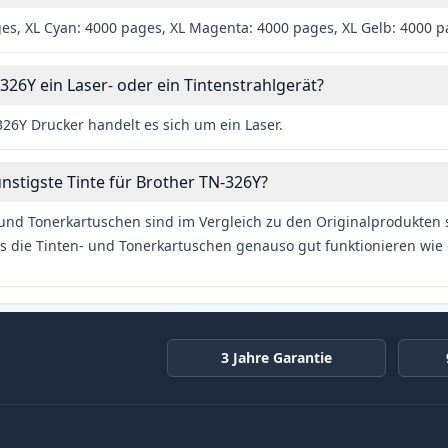
es, XL Cyan: 4000 pages, XL Magenta: 4000 pages, XL Gelb: 4000 
326Y ein Laser- oder ein Tintenstrahlgerät?
26Y Drucker handelt es sich um ein Laser.
ünstigste Tinte für Brother TN-326Y?
und Tonerkartuschen sind im Vergleich zu den Originalprodukten se
s die Tinten- und Tonerkartuschen genauso gut funktionieren wie 
3 Jahre Garantie