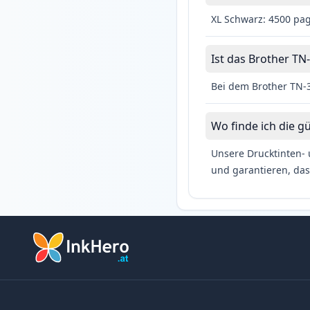
XL Schwarz: 4500 pag
Ist das Brother TN-
Bei dem Brother TN-3
Wo finde ich die g
Unsere Drucktinten- 
und garantieren, das