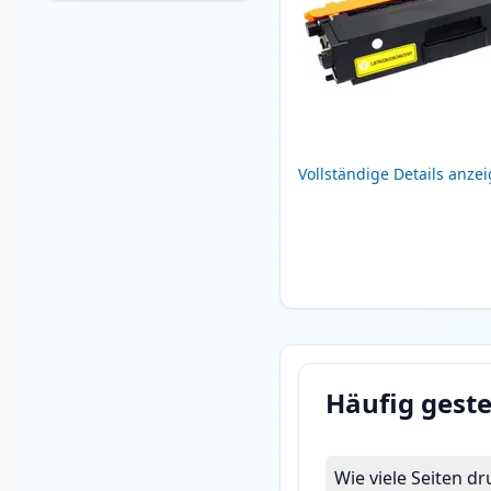
Vollständige Details anze
Häufig geste
Wie viele Seiten d