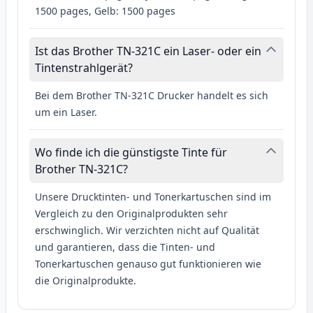
1500 pages, Gelb: 1500 pages
Ist das Brother TN-321C ein Laser- oder ein
Tintenstrahlgerät?
Bei dem Brother TN-321C Drucker handelt es sich
um ein Laser.
Wo finde ich die günstigste Tinte für
Brother TN-321C?
Unsere Drucktinten- und Tonerkartuschen sind im
Vergleich zu den Originalprodukten sehr
erschwinglich. Wir verzichten nicht auf Qualität
und garantieren, dass die Tinten- und
Tonerkartuschen genauso gut funktionieren wie
die Originalprodukte.