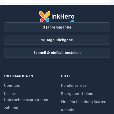
3 Jahre Garantie
90 Tage Rückgabe
Schnell & einfach bestellen
INFORMATIONEN
HILFE
Über uns
Kundenservice
Kleines
Rückgaberichtlinie
Unternehmensprogramm
Eine Rücksendung Starten
Zahlung
Kontakt