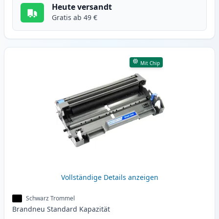
Heute versandt
Gratis ab 49 €
Mit Chip
Vollständige Details anzeigen
Schwarz Trommel
Brandneu
Standard
Kapazität