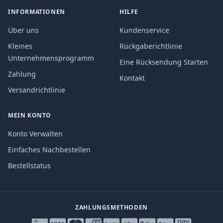
INFORMATIONEN
HILFE
Über uns
Kundenservice
Kleines
Rückgaberichtlinie
Unternehmensprogramm
Eine Rücksendung Starten
Zahlung
Kontakt
Versandrichtlinie
MEIN KONTO
Konto Verwalten
Einfaches Nachbestellen
Bestellstatus
ZAHLUNGSMETHODEN