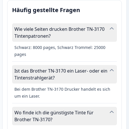
Häufig gestellte Fragen
Wie viele Seiten drucken Brother TN-3170
Tintenpatronen?
Schwarz: 8000 pages, Schwarz Trommel: 25000
pages
Ist das Brother TN-3170 ein Laser- oder ein
Tintenstrahlgerät?
Bei dem Brother TN-3170 Drucker handelt es sich
um ein Laser.
Wo finde ich die günstigste Tinte für
Brother TN-3170?