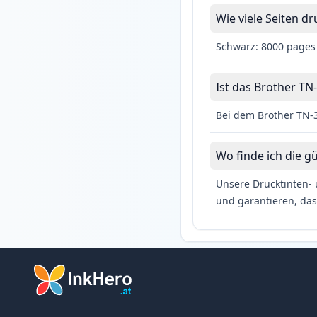
Wie viele Seiten d
Schwarz: 8000 pages
Ist das Brother TN-
Bei dem Brother TN-3
Wo finde ich die g
Unsere Drucktinten- 
und garantieren, das