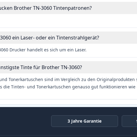
rucken Brother TN-3060 Tintenpatronen?
3060 ein Laser- oder ein Tintenstrahlgerät?
060 Drucker handelt es sich um ein Laser.
ünstigste Tinte für Brother TN-3060?
und Tonerkartuschen sind im Vergleich zu den Originalprodukten se
s die Tinten- und Tonerkartuschen genauso gut funktionieren wie 
3 Jahre Garantie