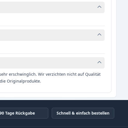
hr erschwinglich. Wir verzichten nicht auf Qualität
die Originalprodukte.
90 Tage Rückgabe
Schnell & einfach bestellen