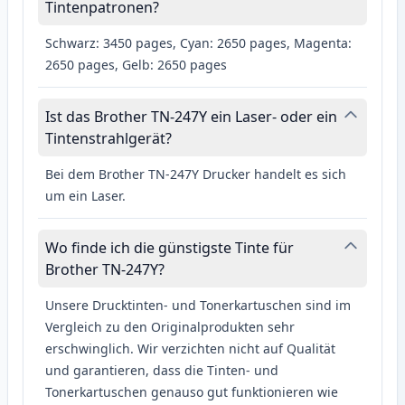
Tintenpatronen?
Schwarz: 3450 pages, Cyan: 2650 pages, Magenta:
2650 pages, Gelb: 2650 pages
Ist das Brother TN-247Y ein Laser- oder ein
Tintenstrahlgerät?
Bei dem Brother TN-247Y Drucker handelt es sich
um ein Laser.
Wo finde ich die günstigste Tinte für
Brother TN-247Y?
Unsere Drucktinten- und Tonerkartuschen sind im
Vergleich zu den Originalprodukten sehr
erschwinglich. Wir verzichten nicht auf Qualität
und garantieren, dass die Tinten- und
Tonerkartuschen genauso gut funktionieren wie