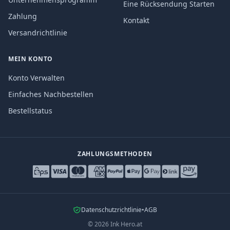
Eine Rücksendung Starten
Zahlung
Kontakt
Versandrichtlinie
MEIN KONTO
Konto Verwalten
Einfaches Nachbestellen
Bestellstatus
ZAHLUNGSMETHODEN
Datenschutzrichtlinie
•
AGB
©
2026
Ink Hero.at