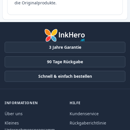
die Originalprodukte.
3 Jahre Garantie
90 Tage Rückgabe
Schnell & einfach bestellen
INFORMATIONEN
HILFE
Über uns
Kundenservice
Kleines
Rückgaberichtlinie
Unternehmensprogramm