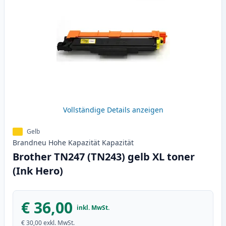
Vollständige Details anzeigen
Gelb
Brandneu
Hohe Kapazität
Kapazität
Brother TN247 (TN243) gelb XL toner
(Ink Hero)
€ 36,00
inkl. MwSt.
€ 30,00
exkl. MwSt.