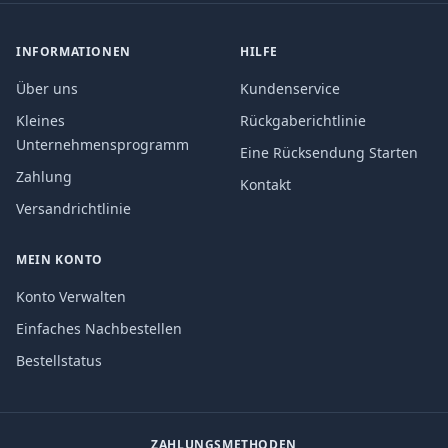
INFORMATIONEN
HILFE
Über uns
Kundenservice
Kleines
Rückgaberichtlinie
Unternehmensprogramm
Eine Rücksendung Starten
Zahlung
Kontakt
Versandrichtlinie
MEIN KONTO
Konto Verwalten
Einfaches Nachbestellen
Bestellstatus
ZAHLUNGSMETHODEN