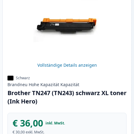
Vollständige Details anzeigen
Schwarz
Brandneu
Hohe Kapazität
Kapazität
Brother TN247 (TN243) schwarz XL toner
(Ink Hero)
€ 36,00
inkl. MwSt.
€ 30,00
exkl. MwSt.