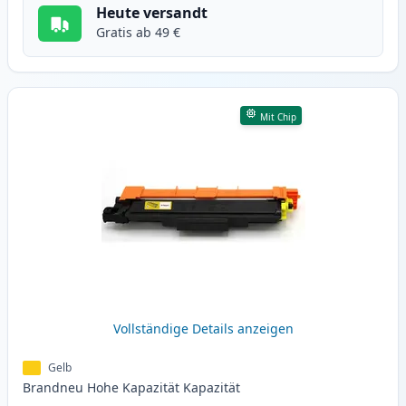
Heute versandt
Gratis ab 49 €
Mit Chip
Vollständige Details anzeigen
Gelb
Brandneu
Hohe Kapazität
Kapazität