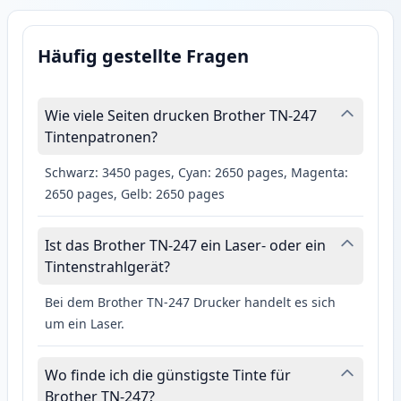
Häufig gestellte Fragen
Wie viele Seiten drucken Brother TN-247
Tintenpatronen?
Schwarz: 3450 pages, Cyan: 2650 pages, Magenta:
2650 pages, Gelb: 2650 pages
Ist das Brother TN-247 ein Laser- oder ein
Tintenstrahlgerät?
Bei dem Brother TN-247 Drucker handelt es sich
um ein Laser.
Wo finde ich die günstigste Tinte für
Brother TN-247?