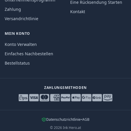
Eine Rücksendung Starten
Zahlung
Kontakt
Versandrichtlinie
MEIN KONTO
Konto Verwalten
Einfaches Nachbestellen
Bestellstatus
ZAHLUNGSMETHODEN
Datenschutzrichtlinie
•
AGB
©
2026
Ink Hero.at