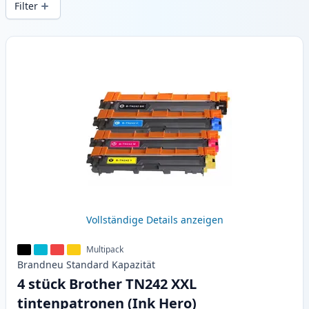
Filter
Produkte
Vollständige Details anzeigen
Multipack
Brandneu
Standard
Kapazität
4 stück Brother TN242 XXL
tintenpatronen (Ink Hero)