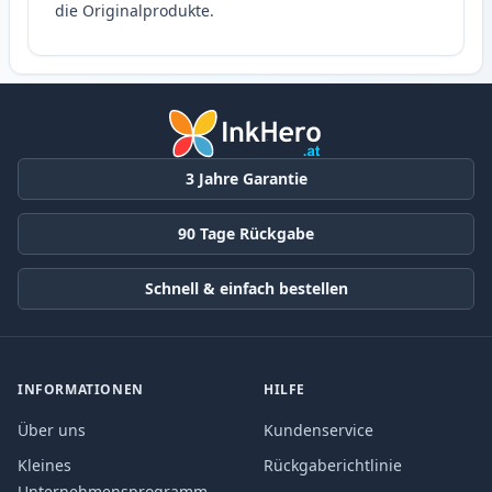
die Originalprodukte.
3 Jahre Garantie
90 Tage Rückgabe
Schnell & einfach bestellen
INFORMATIONEN
HILFE
Über uns
Kundenservice
Kleines
Rückgaberichtlinie
Unternehmensprogramm