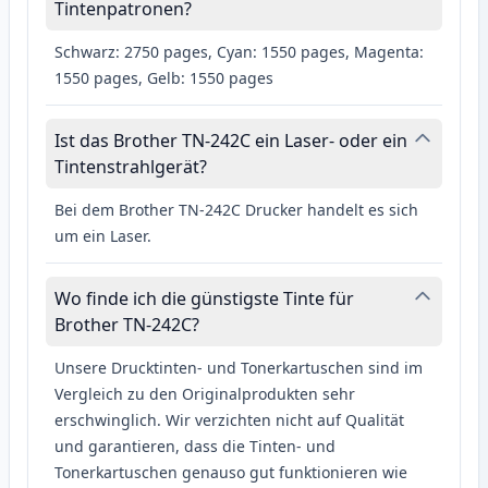
Tintenpatronen?
Schwarz: 2750 pages, Cyan: 1550 pages, Magenta:
1550 pages, Gelb: 1550 pages
Ist das Brother TN-242C ein Laser- oder ein
Tintenstrahlgerät?
Bei dem Brother TN-242C Drucker handelt es sich
um ein Laser.
Wo finde ich die günstigste Tinte für
Brother TN-242C?
Unsere Drucktinten- und Tonerkartuschen sind im
Vergleich zu den Originalprodukten sehr
erschwinglich. Wir verzichten nicht auf Qualität
und garantieren, dass die Tinten- und
Tonerkartuschen genauso gut funktionieren wie