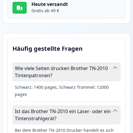
Heute versandt
Gratis ab 49 €
Häufig gestellte Fragen
Wie viele Seiten drucken Brother TN-2010
Tintenpatronen?
Schwarz: 1400 pages, Schwarz Trommel: 12000
pages
Ist das Brother TN-2010 ein Laser- oder ein
Tintenstrahlgerät?
Bei dem Brother TN-2010 Drucker handelt es sich