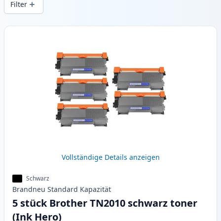
Filter
Produkte
Vollständige Details anzeigen
Schwarz
Brandneu
Standard
Kapazität
5 stück Brother TN2010 schwarz toner
(Ink Hero)