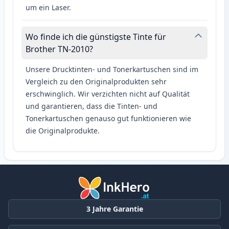
um ein Laser.
Wo finde ich die günstigste Tinte für
Brother TN-2010?
Unsere Drucktinten- und Tonerkartuschen sind im
Vergleich zu den Originalprodukten sehr
erschwinglich. Wir verzichten nicht auf Qualität
und garantieren, dass die Tinten- und
Tonerkartuschen genauso gut funktionieren wie
die Originalprodukte.
3 Jahre Garantie