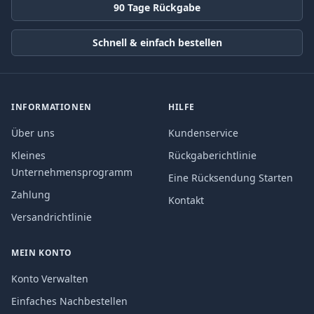
90 Tage Rückgabe
Schnell & einfach bestellen
INFORMATIONEN
HILFE
Über uns
Kundenservice
Kleines
Rückgaberichtlinie
Unternehmensprogramm
Eine Rücksendung Starten
Zahlung
Kontakt
Versandrichtlinie
MEIN KONTO
Konto Verwalten
Einfaches Nachbestellen