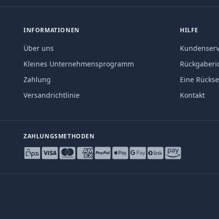
INFORMATIONEN
HILFE
Über uns
Kundenserv
Kleines Unternehmensprogramm
Rückgaberic
Zahlung
Eine Rücks
Versandrichtlinie
Kontakt
ZAHLUNGSMETHODEN