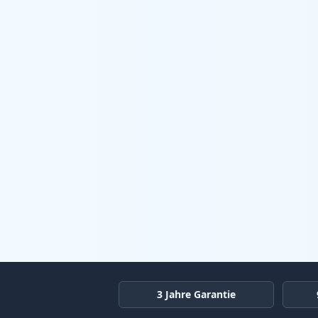
3 Jahre Garantie