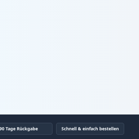
90 Tage Rückgabe
Schnell & einfach bestellen