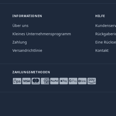
INFORMATIONEN
HILFE
Über uns
Kundenserv
Kleines Unternehmensprogramm
Rückgaberic
Zahlung
Eine Rücks
Versandrichtlinie
Kontakt
ZAHLUNGSMETHODEN