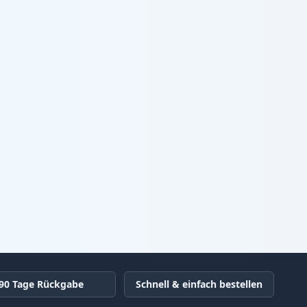
90 Tage Rückgabe
Schnell & einfach bestellen