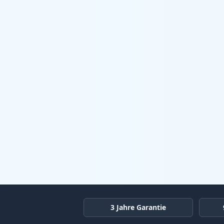
3 Jahre Garantie